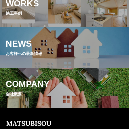
WORKS
施工事例
NEWS
お客様への最新情報
COMPANY
会社概要