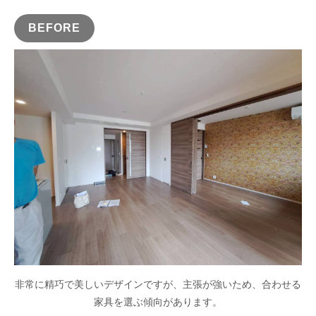
BEFORE
非常に精巧で美しいデザインですが、主張が強いため、合わせる
家具を選ぶ傾向があります。