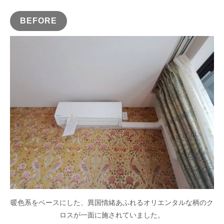
BEFORE
暖色系をベースにした、異国情緒あふれるオリエンタルな柄のク
ロスが一面に施されていました。