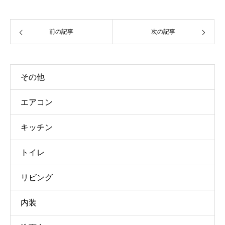
前の記事
次の記事
その他
エアコン
キッチン
トイレ
リビング
内装