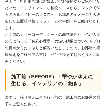
今回は、町田市周辺にお住まいのお客様からご依頼いた
だいた、「オリエンタルな柄物クロスから、シックで深
みのあるネイビーのクロスへ、お部屋のイメージを大改
造した全面張り替えリフォームの事例」をご紹介いたし
ます。
お部屋のカラーコーディネートの基本法則や、色が人間
の心に与える「色彩心理学」の深い効果についてもプロ
の視点からたっぷりと解説いたしますので、お部屋の模
様替えをご検討中の方は、ぜひ最後までじっくりとお読
みください。
施工前（BEFORE）：華やかゆえに
生じる、インテリアの「飽き」
まずは、張り替え工事を行う前の、施工前のお部屋の様
子をご覧ください。