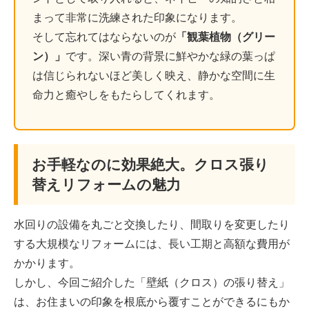
まって非常に洗練された印象になります。
そして忘れてはならないのが
「観葉植物（グリー
ン）」
です。深い青の背景に鮮やかな緑の葉っぱ
は信じられないほど美しく映え、静かな空間に生
命力と癒やしをもたらしてくれます。
お手軽なのに効果絶大。クロス張り
替えリフォームの魅力
水回りの設備を丸ごと交換したり、間取りを変更したり
する大規模なリフォームには、長い工期と高額な費用が
かかります。
しかし、今回ご紹介した「壁紙（クロス）の張り替え」
は、お住まいの印象を根底から覆すことができるにもか