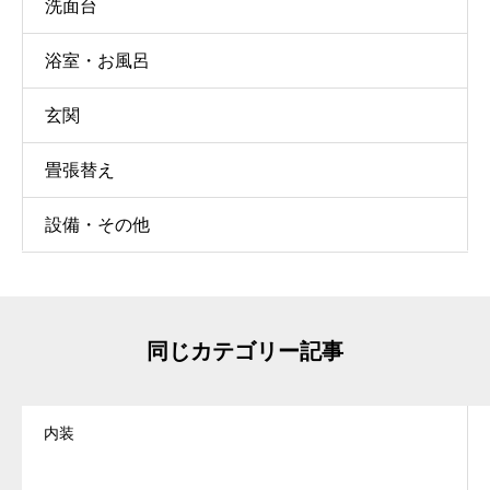
洗面台
浴室・お風呂
玄関
畳張替え
設備・その他
同じカテゴリー記事
内装