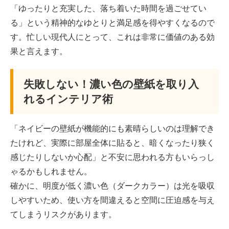
「ゆったりと充実した、落ち着いた時間を過ごせてい
る」という精神的なゆとりと満足感を得やすくなるので
す。忙しい現代人にとって、これは非常に価値のある効
果と言えます。
失敗しない！濃い色の壁紙を取り入
れるインテリア術
「ネイビーの壁紙が機能的にも素晴らしいのは理解でき
たけれど、実際に部屋全体に貼ると、暗くなったり狭く
感じたりしないか心配」と不安に思われる方もいらっし
ゃるかもしれません。
確かに、明度が低く濃い色（ダークカラー）は光を吸収
しやすいため、使い方を間違えると空間に圧迫感を与え
てしまうリスクがあります。