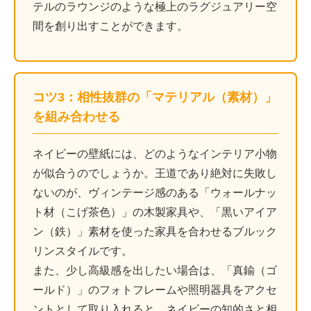
テルのラウンジのような極上のラグジュアリー空
間を創り出すことができます。
コツ3：相性抜群の「マテリアル（素材）」
を組み合わせる
ネイビーの壁紙には、どのようなインテリア小物
が似合うのでしょうか。王道であり絶対に失敗し
ないのが、ヴィンテージ感のある「ウォールナッ
ト材（こげ茶色）」の木製家具や、「黒いアイア
ン（鉄）」素材を使った家具を合わせるブルック
リンスタイルです。
また、少し高級感を出したい場合は、「真鍮（ゴ
ールド）」のフォトフレームや照明器具をアクセ
ントとして取り入れると、ネイビーの知的さと相