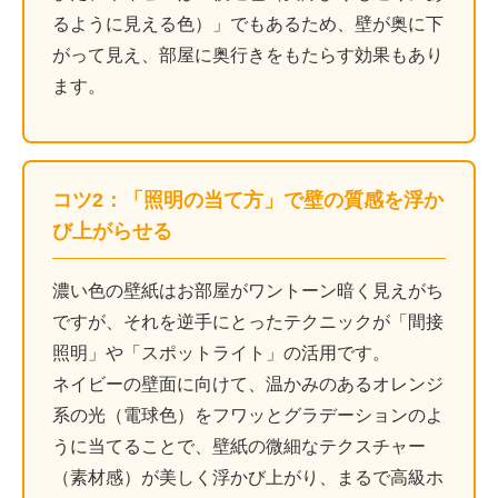
るように見える色）」でもあるため、壁が奥に下
がって見え、部屋に奥行きをもたらす効果もあり
ます。
コツ2：「照明の当て方」で壁の質感を浮か
び上がらせる
濃い色の壁紙はお部屋がワントーン暗く見えがち
ですが、それを逆手にとったテクニックが「間接
照明」や「スポットライト」の活用です。
ネイビーの壁面に向けて、温かみのあるオレンジ
系の光（電球色）をフワッとグラデーションのよ
うに当てることで、壁紙の微細なテクスチャー
（素材感）が美しく浮かび上がり、まるで高級ホ