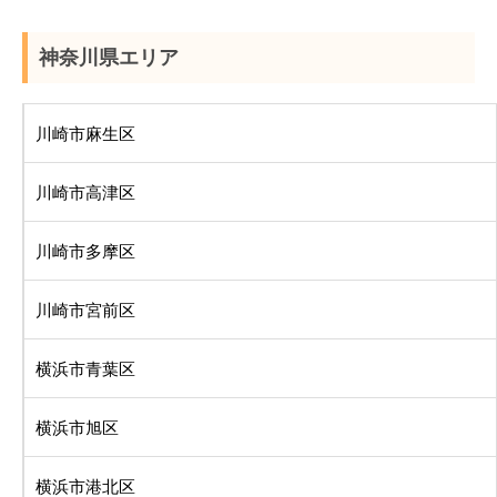
神奈川県エリア
川崎市麻生区
川崎市高津区
川崎市多摩区
川崎市宮前区
横浜市青葉区
横浜市旭区
横浜市港北区