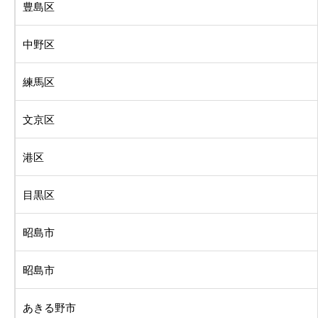
豊島区
中野区
練馬区
文京区
港区
目黒区
昭島市
昭島市
あきる野市