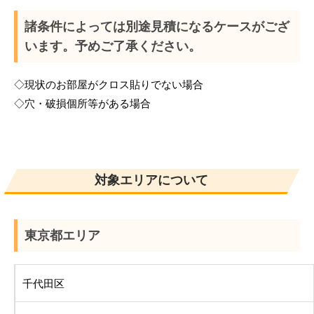
諸条件によっては別途見積になるケースがござ
います。予めご了承ください。
◇現状のお部屋がクロス貼りでない場合
◇穴・破損個所等がある場合
対象エリアについて
東京都エリア
千代田区