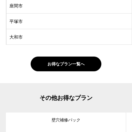
座間市
平塚市
大和市
お得なプラン一覧へ
その他お得なプラン
壁穴補修パック