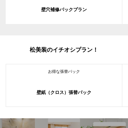
壁穴補修パックプラン
松美装のイチオシプラン！
お得な張替パック
壁紙（クロス）張替パック