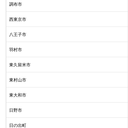
調布市
西東京市
八王子市
羽村市
東久留米市
東村山市
東大和市
日野市
日の出町