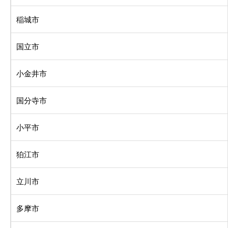
稲城市
国立市
小金井市
国分寺市
小平市
狛江市
立川市
多摩市