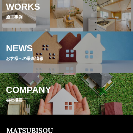
WORKS
施工事例
NEWS
お客様への最新情報
COMPANY
会社概要