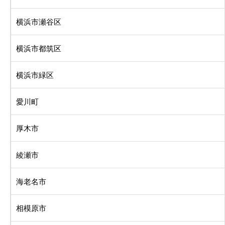
横浜市瀬谷区
横浜市都筑区
横浜市緑区
愛川町
厚木市
綾瀬市
海老名市
相模原市