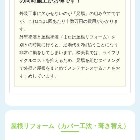
の同時施工がお得です！
外装工事に欠かせないのが「足場」の組み立てです
が、これには1回あたり十数万円の費用がかかりま
す。
外壁塗装と屋根塗装（または屋根リフォーム）を
別々の時期に行うと、足場代を2回払うことになり
非常に損をしてしまいます。松美装では、ライフサ
イクルコストを抑えるため、足場を組むタイミング
で外壁と屋根をまとめてメンテナンスすることをお
すすめしています。
屋根リフォーム（カバー工法・葺き替え）