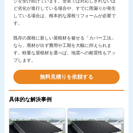
ジを受け続けています。塗装では対応しきれないほ
ど劣化が進行している場合や、すでに雨漏りが発生
している場合は、根本的な屋根リフォームが必要で
す。
既存の屋根に新しい屋根材を被せる「カバー工法」
なら、廃材が出ず費用や工期を大幅に抑えられま
す。軽量な屋根材を選べば、地震への耐震性もアッ
プします。
無料見積りを依頼する
具体的な解決事例