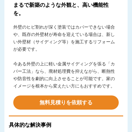
まるで新築のような外観と、高い機能性
を。
外壁のヒビ割れが深く塗装ではカバーできない場合
や、既存の外壁材が寿命を迎えている場合は、新し
い外壁材（サイディング等）を施工するリフォーム
が必要です。
今ある外壁の上に軽い金属サイディングを張る「カ
バー工法」なら、廃材処理費を抑えながら、断熱性
や防音性を劇的に向上させることが可能です。家の
イメージを根本から変えたい方にもおすすめです。
無料見積りを依頼する
具体的な解決事例