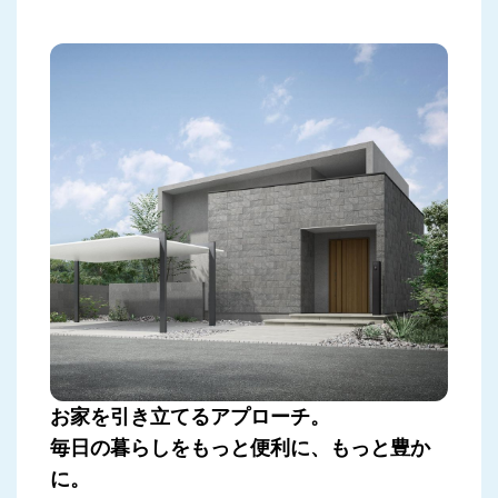
お家を引き立てるアプローチ。
毎日の暮らしをもっと便利に、もっと豊か
に。