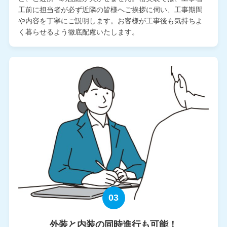
工前に担当者が必ず近隣の皆様へご挨拶に伺い、工事期間
や内容を丁寧にご説明します。お客様が工事後も気持ちよ
く暮らせるよう徹底配慮いたします。
03
外装と内装の同時進行も可能！