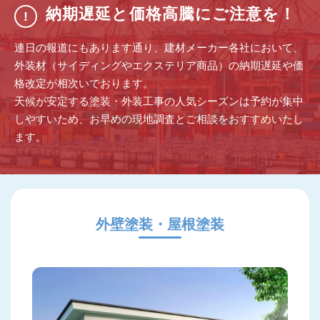
納期遅延と価格高騰にご注意を！
!
連日の報道にもあります通り、建材メーカー各社において、
外装材（サイディングやエクステリア商品）の納期遅延や価
格改定が相次いでおります。
天候が安定する塗装・外装工事の人気シーズンは予約が集中
しやすいため、お早めの現地調査とご相談をおすすめいたし
ます。
外壁塗装・屋根塗装