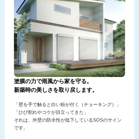
塗膜の力で雨風から家を守る。
新築時の美しさを取り戻します。
「壁を手で触ると白い粉が付く（チョーキング）」
「ひび割れやコケが目立ってきた」
それは、外壁の防水性が低下しているSOSのサイン
です。