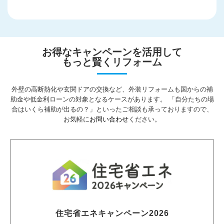
お得なキャンペーンを活用して
もっと賢くリフォーム
外壁の高断熱化や玄関ドアの交換など、外装リフォームも国からの補
助金や低金利ローンの対象となるケースがあります。
「自分たちの場
合はいくら補助が出るの？」といったご相談も承っておりますので、
お気軽に
お問い合わせ
ください。
住宅省エネキャンペーン2026