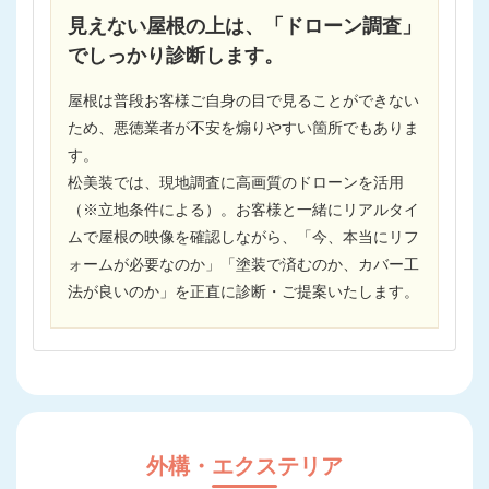
見えない屋根の上は、「ドローン調査」
でしっかり診断します。
屋根は普段お客様ご自身の目で見ることができない
ため、悪徳業者が不安を煽りやすい箇所でもありま
す。
松美装では、現地調査に高画質のドローンを活用
（※立地条件による）。お客様と一緒にリアルタイ
ムで屋根の映像を確認しながら、「今、本当にリフ
ォームが必要なのか」「塗装で済むのか、カバー工
法が良いのか」を正直に診断・ご提案いたします。
外構・エクステリア