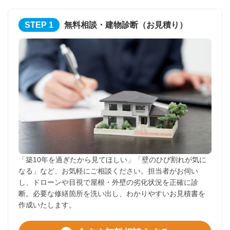
STEP 1
無料相談・建物診断（お見積り）
「築10年を過ぎたから見てほしい」「壁のひび割れが気に
なる」など、お気軽にご相談ください。担当者がお伺い
し、ドローンや目視で屋根・外壁の劣化状況を正確に診
断。必要な修繕箇所を洗い出し、わかりやすいお見積書を
作成いたします。