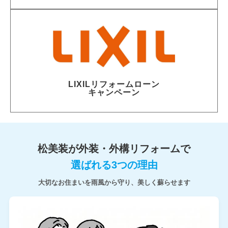
LIXILリフォームローン
キャンペーン
松美装が外装・外構リフォームで
選ばれる3つの理由
大切なお住まいを雨風から守り、美しく蘇らせます