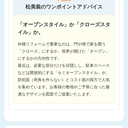
松美装のワンポイントアドバイス
「オープンスタイル」か「クローズスタ
イル」か。
外構リフォームで重要なのは、門や塀で家を囲う
「クローズ」にするか、視界が開けた「オープン」
にするかの方向性です。
最近は、必要な部分だけを目隠しし、駐車スペース
などは開放的にする「セミオープンスタイル」が、
防犯面（死角を作らない）とコスト面の両方で人気
を集めています。お客様の敷地やご予算に合った最
適なデザインを図面でご提案いたします。