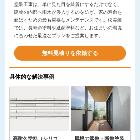
塗装工事は、単に見た目を綺麗にするだけでなく、
建物の内部へ雨水が侵入するのを防ぎ、家の寿命を
延ばすための最も重要なメンテナンスです。松美装
では、長寿命塗料や遮熱塗料など、お住まいの環境
に合わせた最適なプランをご提案します。
無料見積りを依頼する
具体的な解決事例
高耐久塗料（シリコ
屋根の遮熱・断熱塗装