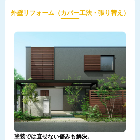
外壁リフォーム（カバー工法・張り替え）
塗装では直せない傷みも解決。