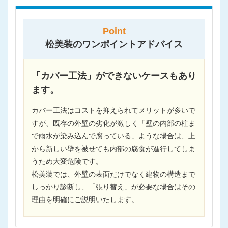
Point
松美装のワンポイントアドバイス
「カバー工法」ができないケースもあり
ます。
カバー工法はコストを抑えられてメリットが多いで
すが、既存の外壁の劣化が激しく「壁の内部の柱ま
で雨水が染み込んで腐っている」ような場合は、上
から新しい壁を被せても内部の腐食が進行してしま
うため大変危険です。
松美装では、外壁の表面だけでなく建物の構造まで
しっかり診断し、「張り替え」が必要な場合はその
理由を明確にご説明いたします。