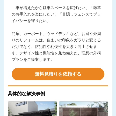
「車が増えたから駐車スペースを広げたい」「雑草
のお手入れを楽にしたい」「目隠しフェンスでプラ
イバシーを守りたい」
門扉、カーポート、ウッドデッキなど、お庭や外周
りのリフォームは、住まいの印象をガラリと変える
だけでなく、防犯性や利便性を大きく向上させま
す。デザイン性と機能性を兼ね備えた、理想の外構
プランをご提案します。
無料見積りを依頼する
具体的な解決事例