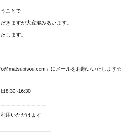
いうことで
ただきますが大変混みあいます。
いたします。
☆
@matsubisou.com」にメールをお願いいたします☆
:30~16:30
＿＿＿＿＿＿＿＿＿＿
ご利用いただけます