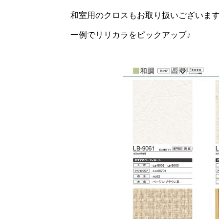
和室用のクロスもお取り扱いございま
一例でリリカラをピックアップ♪