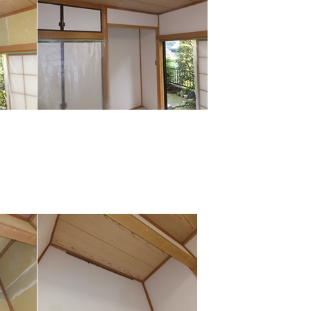
TOP
トップページ
WORKS
施工事例
COMPANY
会社概要
CONTACT
お問い合わせ