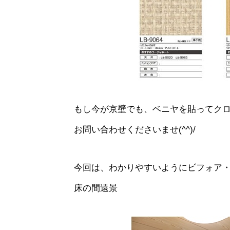
もし今が京壁でも、ベニヤを貼ってク
お問い合わせくださいませ(^^)/
今回は、わかりやすいようにビフォア
床の間遠景