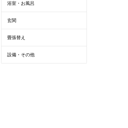
浴室・お風呂
玄関
畳張替え
設備・その他
LICY