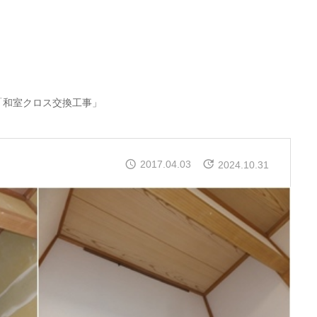
「和室クロス交換工事」
2017.04.03
2024.10.31