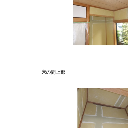
床の間上部