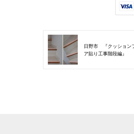
日野市 『クッション
ア貼り工事階段編』