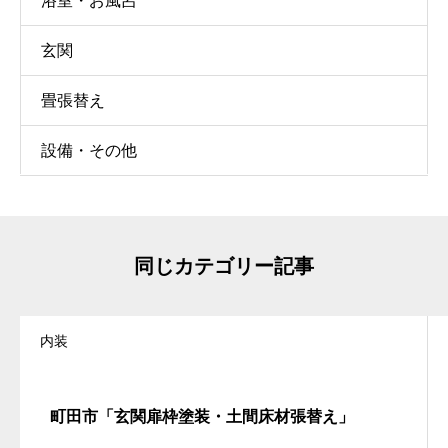
浴室・お風呂
玄関
畳張替え
設備・その他
同じカテゴリー記事
内装
町田市「玄関扉枠塗装・土間床材張替え」