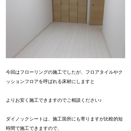
今回はフローリングの施工でしたが、フロアタイルやク
ッションフロアを呼ばれる床材にしますと
よりお安く施工できますのでご相談ください♪
ダイノックシートは、施工箇所にも寄りますが比較的短
時間で施工できますので、