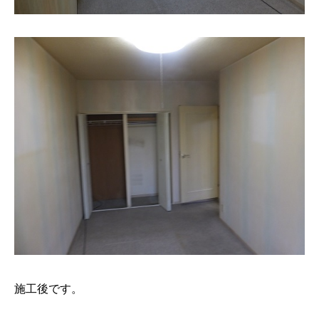
施工後です。