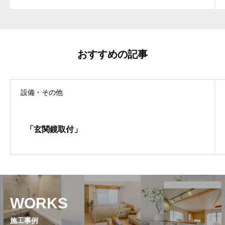
おすすめの記事
設備・その他
「玄関鏡取付」
WORKS
施工事例