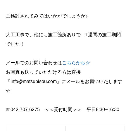
ご検討されてみてはいかがでしょうか♪
大工工事で、他にも施工箇所ありで 1週間の施工期間
でした！
メールでのお問い合わせは
こちらから☆
お写真も送っていただける方は直接
「info@matsubisou.com」にメールをお願いいたします
☆
☏042-707-6275 ＜＜受付時間＞＞ 平日8:30~16:30