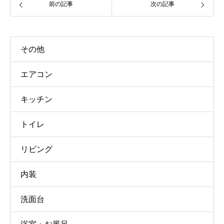
前の記事
次の記事
その他
エアコン
キッチン
トイレ
リビング
内装
洗面台