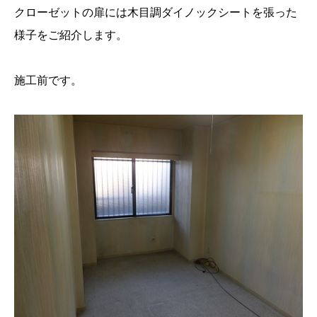
クローゼットの扉には木目調ダイノックシートを張った
様子をご紹介します。
施工前です。