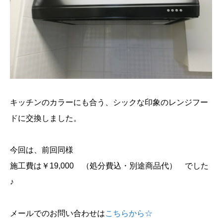
キッチンのカラーにも合う、シックな印象のレンジフー
ドに交換しました。
今回は、前回同様
施工費は￥19,000 （処分費込・別途商品代） でした
♪
メールでのお問い合わせは
こちらから☆