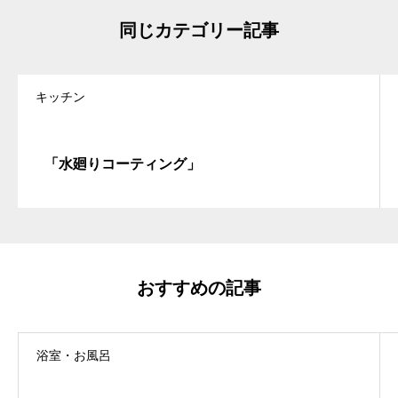
同じカテゴリー記事
キッチン
「水廻りコーティング」
おすすめの記事
浴室・お風呂