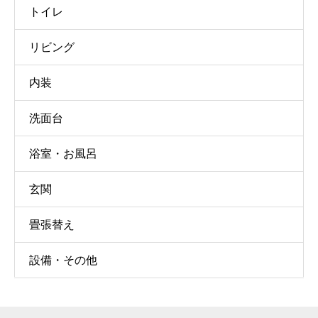
トイレ
リビング
内装
洗面台
浴室・お風呂
玄関
畳張替え
設備・その他