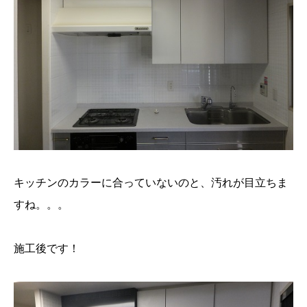
キッチンのカラーに合っていないのと、汚れが目立ちま
すね。。。
施工後です！