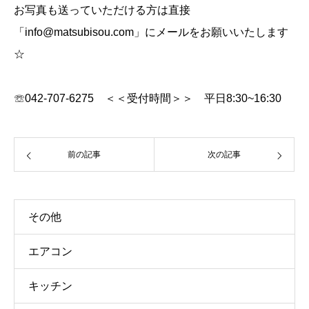
お写真も送っていただける方は直接
「info@matsubisou.com」にメールをお願いいたします
☆
☏042-707-6275 ＜＜受付時間＞＞ 平日8:30~16:30
前の記事
次の記事
その他
エアコン
キッチン