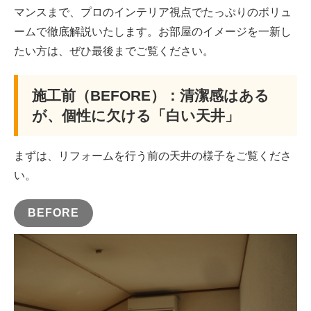
マンスまで、プロのインテリア視点でたっぷりのボリュ
ームで徹底解説いたします。お部屋のイメージを一新し
たい方は、ぜひ最後までご覧ください。
施工前（BEFORE）：清潔感はある
が、個性に欠ける「白い天井」
まずは、リフォームを行う前の天井の様子をご覧くださ
い。
BEFORE