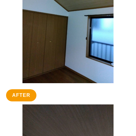
AFTER