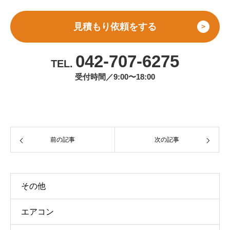
見積もり依頼をする
＞
042-707-6275
TEL.
受付時間／9:00〜18:00
前の記事
次の記事
その他
エアコン