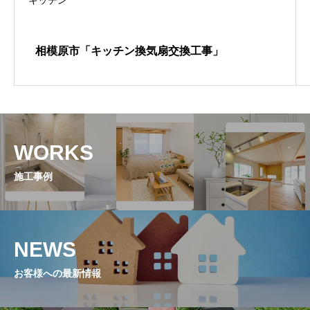
相模原市「キッチン換気扇交換工事」
WORKS
施工事例
NEWS
お客様への最新情報