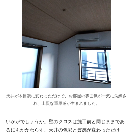
天井が木目調に変わっただけで、お部屋の雰囲気が一気に洗練さ
れ、上質な重厚感が生まれました。
いかがでしょうか。壁のクロスは施工前と同じままであ
るにもかかわらず、天井の色彩と質感が変わっただけ