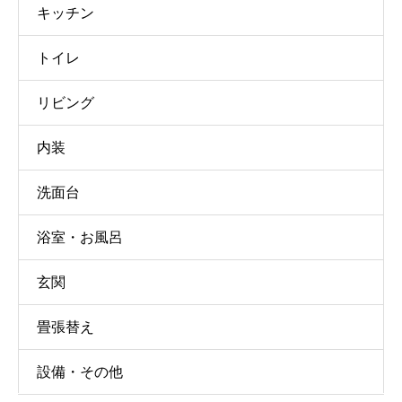
キッチン
トイレ
リビング
内装
洗面台
浴室・お風呂
玄関
畳張替え
設備・その他