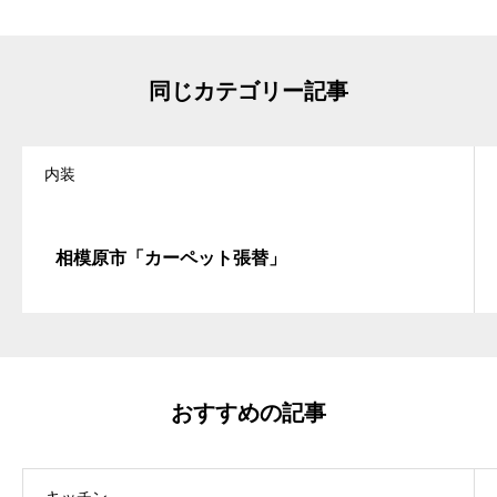
同じカテゴリー記事
内装
相模原市「カーペット張替」
おすすめの記事
キッチン