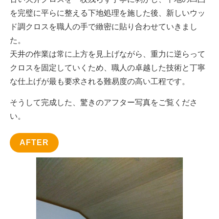
を完璧に平らに整える下地処理を施した後、新しいウッ
ド調クロスを職人の手で緻密に貼り合わせていきまし
た。
天井の作業は常に上方を見上げながら、重力に逆らって
クロスを固定していくため、職人の卓越した技術と丁寧
な仕上げが最も要求される難易度の高い工程です。
そうして完成した、驚きのアフター写真をご覧くださ
い。
AFTER