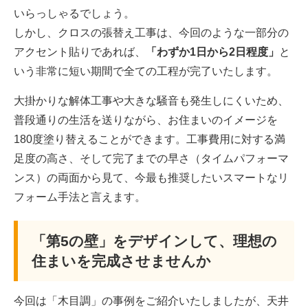
いらっしゃるでしょう。
しかし、クロスの張替え工事は、今回のような一部分の
アクセント貼りであれば、
「わずか1日から2日程度」
と
いう非常に短い期間で全ての工程が完了いたします。
大掛かりな解体工事や大きな騒音も発生しにくいため、
普段通りの生活を送りながら、お住まいのイメージを
180度塗り替えることができます。工事費用に対する満
足度の高さ、そして完了までの早さ（タイムパフォーマ
ンス）の両面から見て、今最も推奨したいスマートなリ
フォーム手法と言えます。
「第5の壁」をデザインして、理想の
住まいを完成させませんか
今回は「木目調」の事例をご紹介いたしましたが、天井