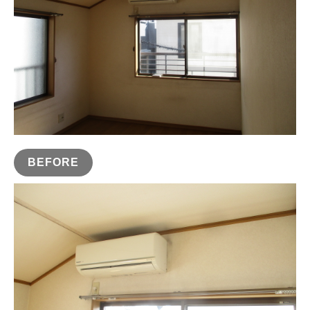
BEFORE