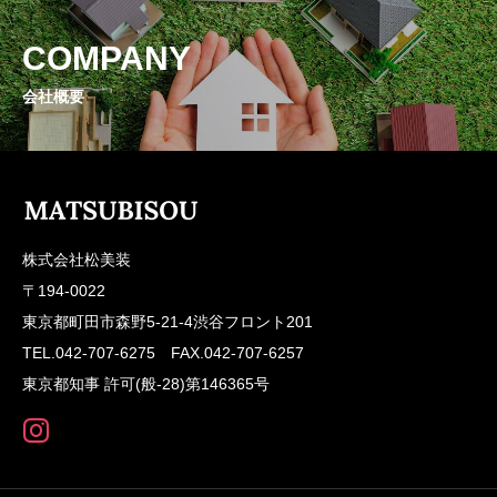
COMPANY
会社概要
株式会社松美装
〒194-0022
東京都町田市森野5-21-4渋谷フロント201
TEL.042-707-6275 FAX.042-707-6257
東京都知事 許可(般-28)第146365号