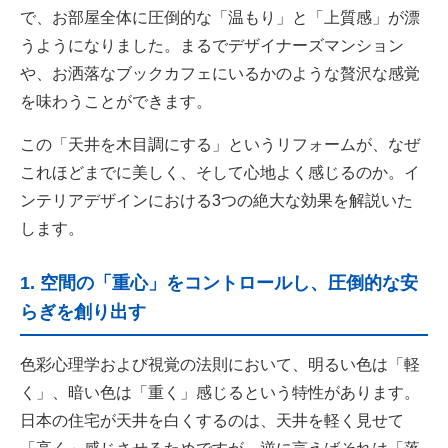
で、お部屋全体に圧倒的な「温もり」と「上質感」が漂
うようになりました。まるでデザイナーズマンション
や、お洒落なブックカフェにいるかのような贅沢な感覚
を味わうことができます。
この「天井を木目調にする」というリフォームが、なぜ
これほどまでに美しく、そして心地よく感じるのか。イ
ンテリアデザインにおける3つの絶大な効果を解説いた
します。
1. 空間の「重心」をコントロールし、圧倒的な安
らぎを創り出す
色彩心理学および視覚の法則において、明るい色は「軽
く」、暗い色は「重く」感じるという特性があります。
日本の住宅が天井を白くするのは、天井を軽く見せて