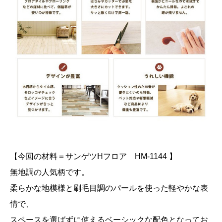
【今回の材料＝サンゲツHフロア HM-1144 】
無地調の人気柄です。
柔らかな地模様と刷毛目調のパールを使った軽やかな表
情で、
スペースを選ばずに使えるベーシックな配色となってお