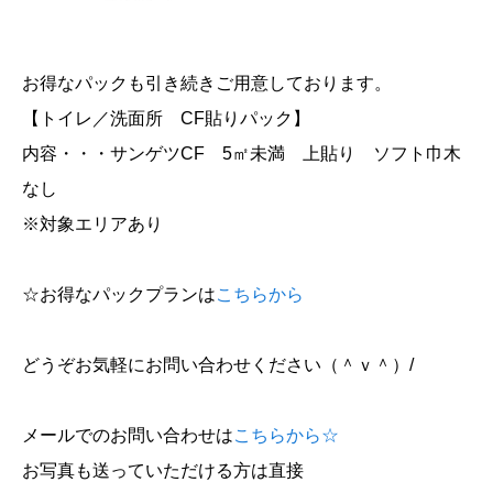
お得なパックも引き続きご用意しております。
【トイレ／洗面所 CF貼りパック】
内容・・・サンゲツCF 5㎡未満 上貼り ソフト巾木
なし
※対象エリアあり
☆お得なパックプランは
こちらから
どうぞお気軽にお問い合わせください（＾ｖ＾）/
メールでのお問い合わせは
こちらから☆
お写真も送っていただける方は直接