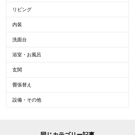
リビング
内装
洗面台
浴室・お風呂
玄関
畳張替え
設備・その他
同じカテゴリー記事