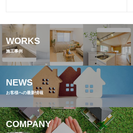
WORKS
施工事例
NEWS
お客様への最新情報
COMPANY