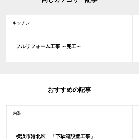
キッチン
フルリフォーム工事 ～完工～
おすすめの記事
内装
横浜市港北区 「下駄箱設置工事」