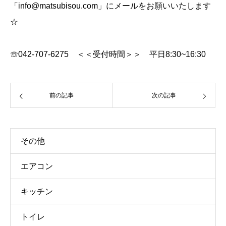
「info@matsubisou.com」にメールをお願いいたします
☆
☏042-707-6275 ＜＜受付時間＞＞ 平日8:30~16:30
前の記事
次の記事
その他
エアコン
キッチン
トイレ