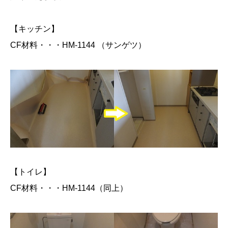
【キッチン】
CF材料・・・HM-1144 （サンゲツ）
【トイレ】
CF材料・・・HM-1144（同上）