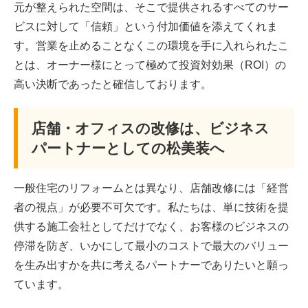
元が整えられた空間は、そこで提供されるすべてのサー
ビスに対して「信頼」という付加価値を添えてくれま
す。営業を止めることなくこの環境を手に入れられたこ
とは、オーナー様にとって極めて投資対効果（ROI）の
高い決断であったと確信しております。
店舗・オフィスの改修は、ビジネス
パートナーとしての松美装へ
一般住宅のリフォームとは異なり、店舗改修には「経営
者の視点」が必要不可欠です。私たちは、単に技術を提
供する施工会社としてだけでなく、お客様のビジネスの
停滞を防ぎ、いかにして最小のコストで最大のバリュー
を生み出すかを共に考えるパートナーでありたいと願っ
ています。