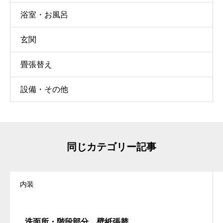
浴室・お風呂
玄関
畳張替え
設備・その他
同じカテゴリー記事
内装
洗面所・階段部分 壁紙張替