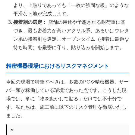
より、上貼りであっても「一枚の強固な板」のような
平滑な下地が完成します。
接着剤の選定：
店舗の用途や予想される耐荷重に基
づき、最も密着力が高いアクリル系、あるいはウレタ
ン系の接着剤を選定。オープンタイム（接着に最適な
待ち時間）を厳密に守り、貼り込みを開始します。
精密機器現場におけるリスクマネジメント
今回の現場で特筆すべきは、多数のPCや精密機器、サー
バー類が稼働している環境であった点です。こうした現
場では、単に「物を動かして貼る」だけでは不十分で
す。私たちは、施工前に以下のリスク管理を徹底いたし
ました。