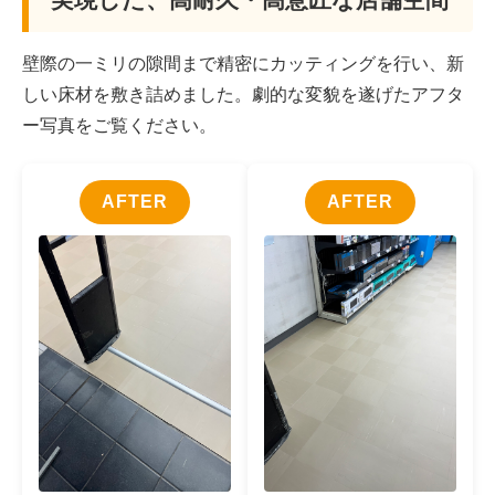
壁際の一ミリの隙間まで精密にカッティングを行い、新
しい床材を敷き詰めました。劇的な変貌を遂げたアフタ
ー写真をご覧ください。
AFTER
AFTER