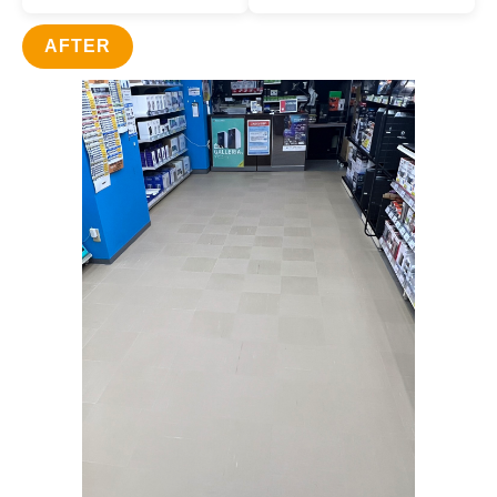
AFTER