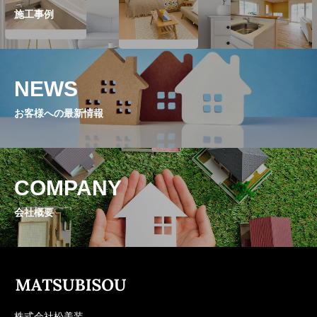
施工事例
NEWS
お客様への最新情報
COMPANY
会社概要
株式会社松美装