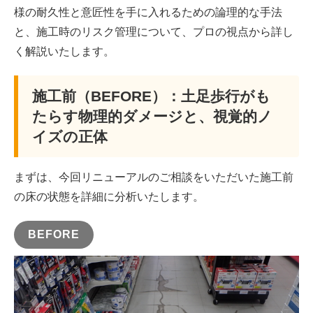
様の耐久性と意匠性を手に入れるための論理的な手法
と、施工時のリスク管理について、プロの視点から詳し
く解説いたします。
施工前（BEFORE）：土足歩行がも
たらす物理的ダメージと、視覚的ノ
イズの正体
まずは、今回リニューアルのご相談をいただいた施工前
の床の状態を詳細に分析いたします。
BEFORE