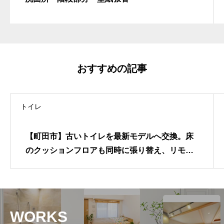
おすすめの記事
トイレ
【町田市】古いトイレを最新モデルへ交換。床
のクッションフロアも同時に張り替え、リモコ
ン一体型ホルダーで利便性を追求したトイレリ
フォーム
WORKS