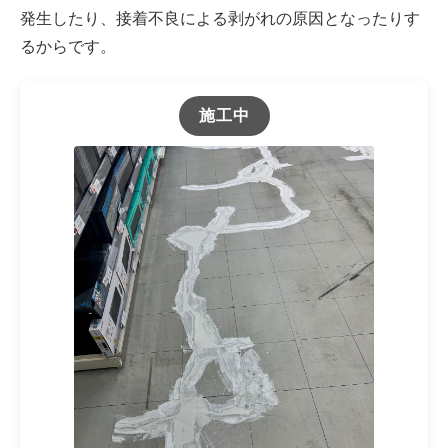
発生したり、接着不良による剥がれの原因となったりす
るからです。
施工中