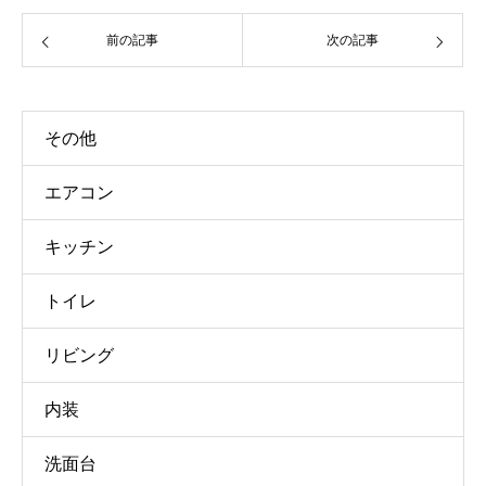
前の記事
次の記事
その他
エアコン
キッチン
トイレ
リビング
内装
洗面台