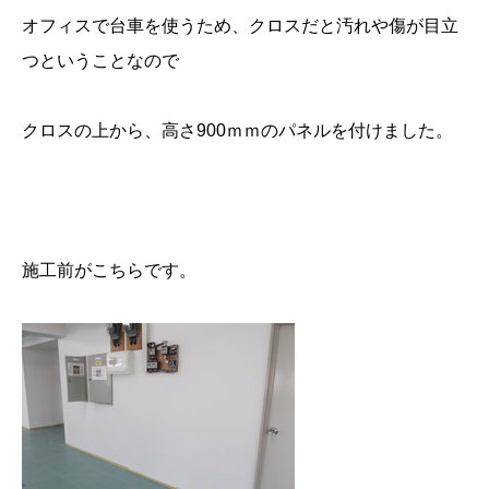
オフィスで台車を使うため、クロスだと汚れや傷が目立
つということなので
クロスの上から、高さ900ｍｍのパネルを付けました。
施工前がこちらです。