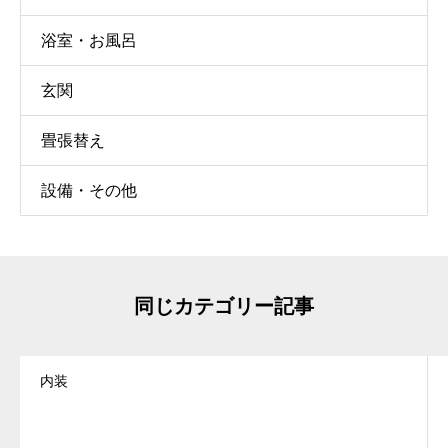
浴室・お風呂
玄関
畳張替え
設備・その他
同じカテゴリー記事
内装