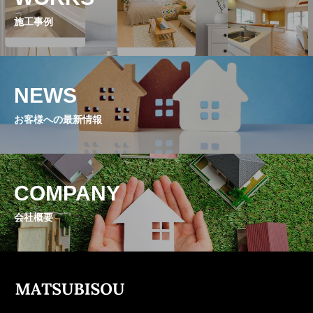
施工事例
NEWS
お客様への最新情報
COMPANY
会社概要