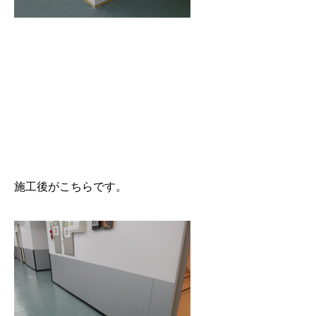
施工後がこちらです。