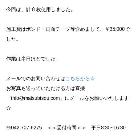
今回は、計 8 枚使用しました。
施工費はボンド・両面テープ等含めまして、￥35,000で
した。
作業は半日ほどでした。
メールでのお問い合わせは
こちらから☆
お写真も送っていただける方は直接
「info@matsubisou.com」にメールをお願いいたします
☆
☏042-707-6275 ＜＜受付時間＞＞ 平日8:30~16:30