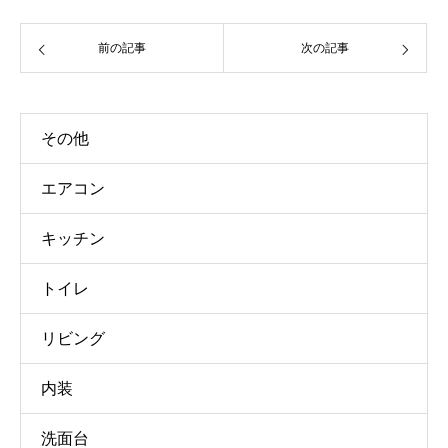
前の記事
次の記事
その他
エアコン
キッチン
トイレ
リビング
内装
洗面台