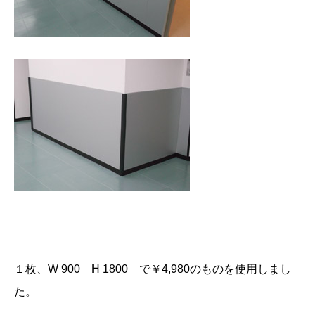
１枚、W 900 H 1800 で￥4,980のものを使用しまし
た。