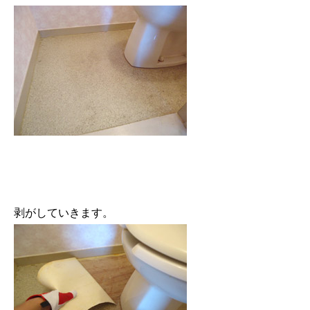
剥がしていきます。