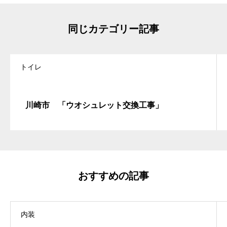
同じカテゴリー記事
トイレ
川崎市 「ウオシュレット交換工事」
おすすめの記事
内装