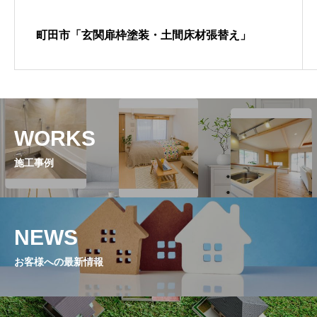
町田市「玄関扉枠塗装・土間床材張替え」
WORKS
施工事例
NEWS
お客様への最新情報