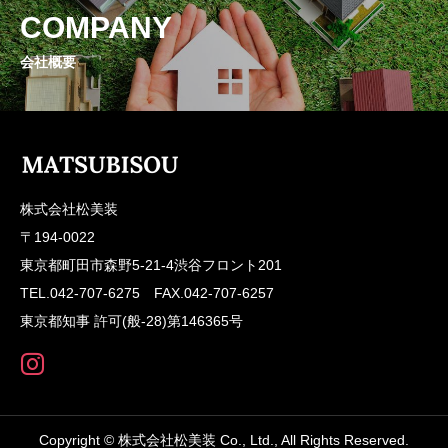
COMPANY
会社概要
株式会社松美装
〒194-0022
東京都町田市森野5-21-4渋谷フロント201
TEL.042-707-6275 FAX.042-707-6257
東京都知事 許可(般-28)第146365号
Copyright © 株式会社松美装 Co., Ltd., All Rights Reserved.