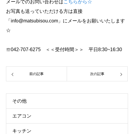
メールでのお問い合わせは
こちらから☆
お写真も送っていただける方は直接
「info@matsubisou.com」にメールをお願いいたします
☆
☏042-707-6275 ＜＜受付時間＞＞ 平日8:30~16:30
前の記事
次の記事
その他
エアコン
キッチン