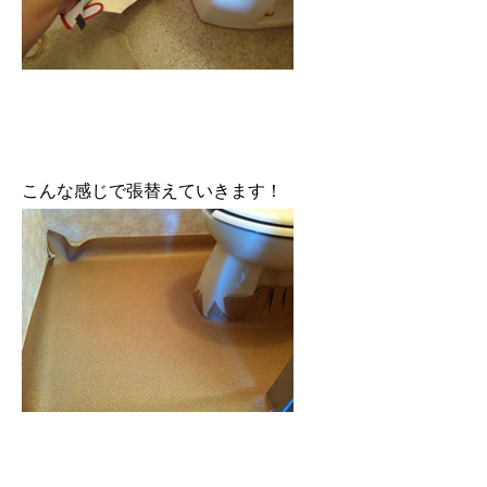
こんな感じで張替えていきます！