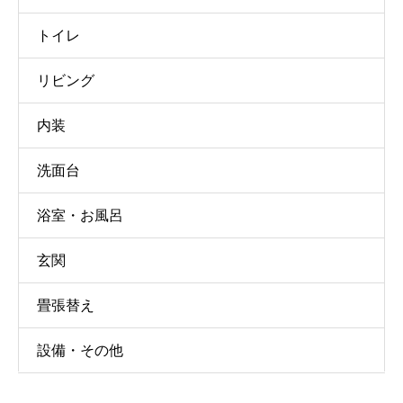
トイレ
リビング
内装
洗面台
浴室・お風呂
玄関
畳張替え
設備・その他