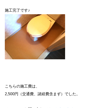
施工完了です♪
こちらの施工費は、
2,500円（交通費、諸経費含まず）でした。