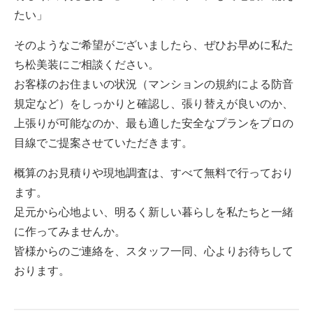
たい」
そのようなご希望がございましたら、ぜひお早めに私た
ち松美装にご相談ください。
お客様のお住まいの状況（マンションの規約による防音
規定など）をしっかりと確認し、張り替えが良いのか、
上張りが可能なのか、最も適した安全なプランをプロの
目線でご提案させていただきます。
概算のお見積りや現地調査は、すべて無料で行っており
ます。
足元から心地よい、明るく新しい暮らしを私たちと一緒
に作ってみませんか。
皆様からのご連絡を、スタッフ一同、心よりお待ちして
おります。