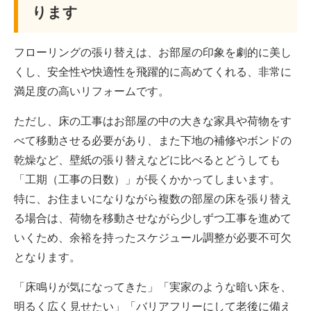
ります
フローリングの張り替えは、お部屋の印象を劇的に美し
くし、安全性や快適性を飛躍的に高めてくれる、非常に
満足度の高いリフォームです。
ただし、床の工事はお部屋の中の大きな家具や荷物をす
べて移動させる必要があり、また下地の補修やボンドの
乾燥など、壁紙の張り替えなどに比べるとどうしても
「工期（工事の日数）」が長くかかってしまいます。
特に、お住まいになりながら複数の部屋の床を張り替え
る場合は、荷物を移動させながら少しずつ工事を進めて
いくため、余裕を持ったスケジュール調整が必要不可欠
となります。
「床鳴りが気になってきた」「実家のような暗い床を、
明るく広く見せたい」「バリアフリーにして老後に備え