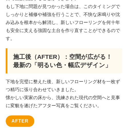
もし下地に問題が見つかった場合は、このタイミングで
しっかりと補修や補強を行うことで、不快な床鳴りや沈
み込みを根本から解消し、新しいフローリングを何十年
も安全に支える強固な土台を作り直すことができるので
す。
施工後（AFTER）：空間が広がる！
最新の「明るい色・幅広デザイン」
下地を完璧に整えた後、新しいフローリング材を一枚ず
つ精巧に張り合わせていきました。
懐かしい実家の床から、洗練された現代の空間へと見事
に変貌を遂げたアフター写真をご覧ください。
AFTER