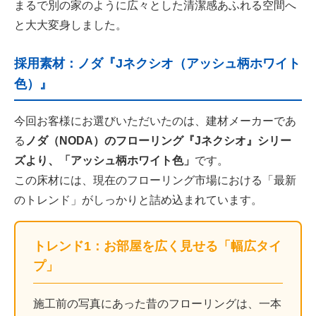
まるで別の家のように広々とした清潔感あふれる空間へ
と大大変身しました。
採用素材：ノダ『Jネクシオ（アッシュ柄ホワイト
色）』
今回お客様にお選びいただいたのは、建材メーカーであ
る
ノダ（NODA）のフローリング『Jネクシオ』シリー
ズより、「アッシュ柄ホワイト色」
です。
この床材には、現在のフローリング市場における「最新
のトレンド」がしっかりと詰め込まれています。
トレンド1：お部屋を広く見せる「幅広タイ
プ」
施工前の写真にあった昔のフローリングは、一本