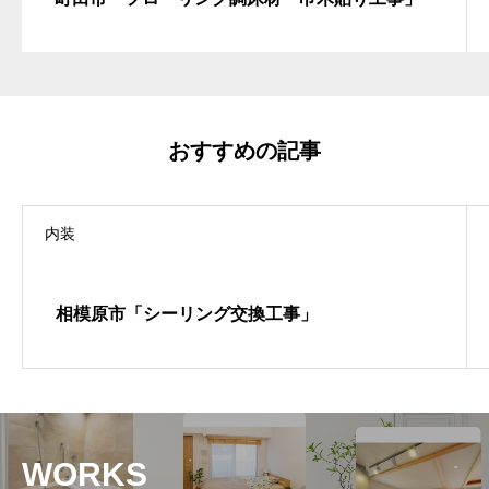
おすすめの記事
内装
相模原市「シーリング交換工事」
WORKS