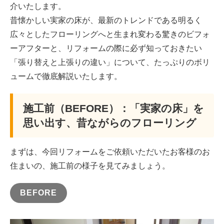
介いたします。
昔懐かしい実家の床が、最新のトレンドである明るく
広々としたフローリングへと生まれ変わる驚きのビフォ
ーアフターと、リフォームの際に必ず知っておきたい
「張り替えと上張りの違い」について、たっぷりのボリ
ュームで徹底解説いたします。
施工前（BEFORE）：「実家の床」を
思い出す、昔ながらのフローリング
まずは、今回リフォームをご依頼いただいたお客様のお
住まいの、施工前の様子を見てみましょう。
BEFORE