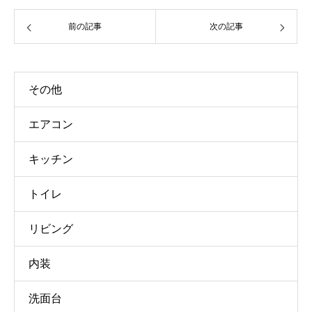
前の記事
次の記事
その他
エアコン
キッチン
トイレ
リビング
内装
洗面台