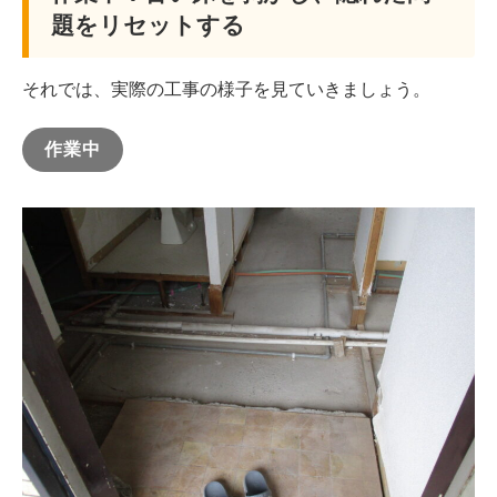
題をリセットする
それでは、実際の工事の様子を見ていきましょう。
作業中