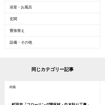
浴室・お風呂
玄関
畳張替え
設備・その他
同じカテゴリー記事
内装
町田市「フローリング調床材・巾木貼り工事」