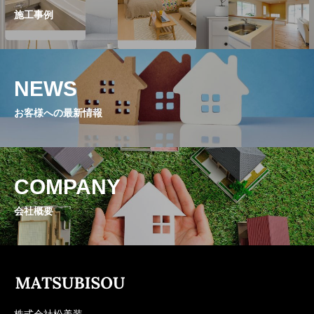
施工事例
NEWS
お客様への最新情報
COMPANY
会社概要
株式会社松美装