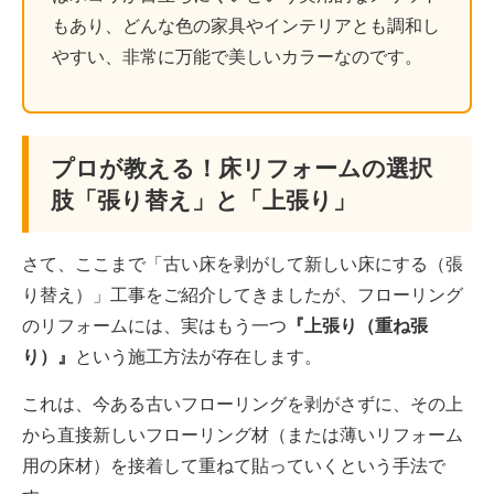
もあり、どんな色の家具やインテリアとも調和し
やすい、非常に万能で美しいカラーなのです。
プロが教える！床リフォームの選択
肢「張り替え」と「上張り」
さて、ここまで「古い床を剥がして新しい床にする（張
り替え）」工事をご紹介してきましたが、フローリング
のリフォームには、実はもう一つ
『上張り（重ね張
り）』
という施工方法が存在します。
これは、今ある古いフローリングを剥がさずに、その上
から直接新しいフローリング材（または薄いリフォーム
用の床材）を接着して重ねて貼っていくという手法で