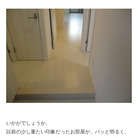
いかがでしょうか。
以前の少し重たい印象だったお部屋が、パッと明るく、