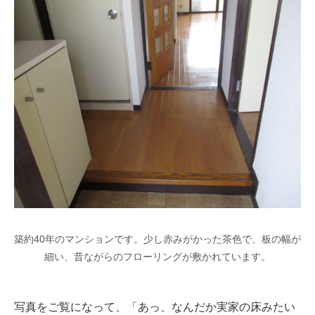
築約40年のマンションです。少し赤みがかった茶色で、板の幅が
細い、昔ながらのフローリングが敷かれています。
写真をご覧になって、「あっ、なんだか実家の床みたい