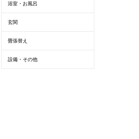
浴室・お風呂
玄関
畳張替え
設備・その他
LICY