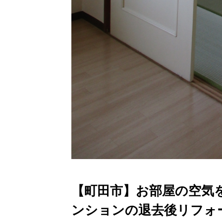
【町田市】お部屋の空気
ンションの退去後リフォ