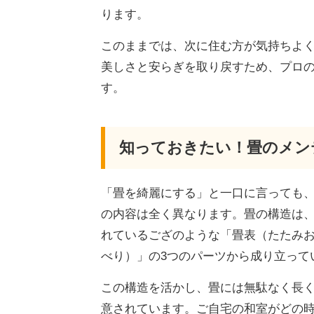
ります。
このままでは、次に住む方が気持ちよ
美しさと安らぎを取り戻すため、プロ
す。
知っておきたい！畳のメン
「畳を綺麗にする」と一口に言っても
の内容は全く異なります。畳の構造は
れているござのような「畳表（たたみ
べり）」の3つのパーツから成り立って
この構造を活かし、畳には無駄なく長く
意されています。ご自宅の和室がどの