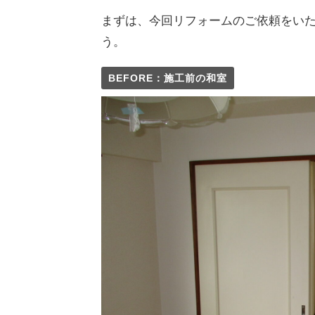
まずは、今回リフォームのご依頼をい
う。
BEFORE：施工前の和室