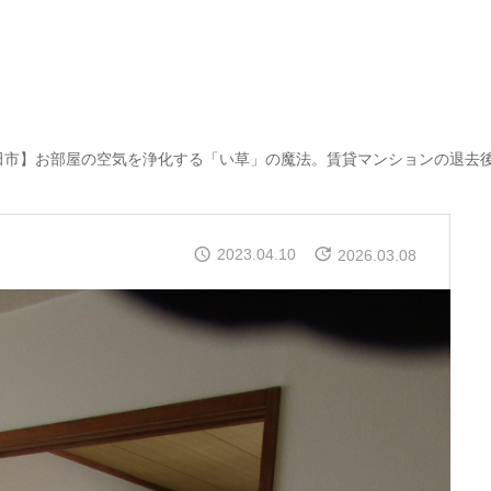
市】お部屋の空気を浄化する「い草」の魔法。賃貸マンションの退去後リフォーム
2023.04.10
2026.03.08