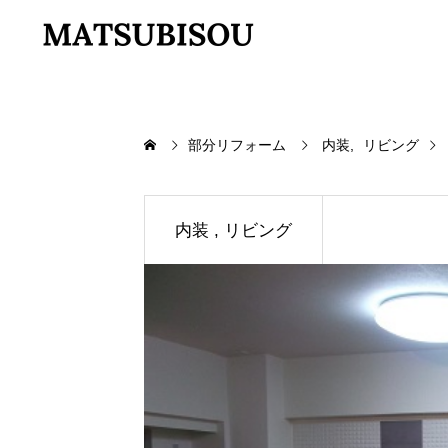
部分リフォーム
内装
リビング
内装
リビング