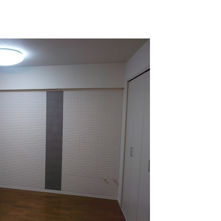
TOP
トップページ
WORKS
施工事例
COMPANY
会社概要
CONTACT
お問い合わせ