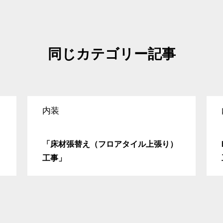
同じカテゴリー記事
内装
「床材張替え（フロアタイル上張り）
工事」