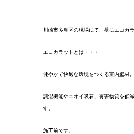
川崎市多摩区の現場にて、壁にエコカ
エコカラットとは・・・
健やかで快適な環境をつくる室内壁材
調湿機能やニオイ吸着、有害物質を低減
す。
施工前です。