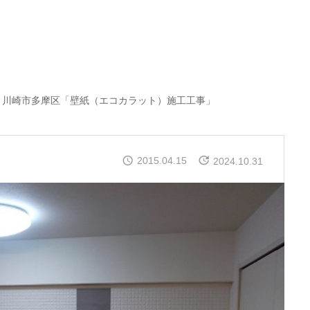
川崎市多摩区「壁紙（エコカラット）施工工事」
2015.04.15
2024.10.31