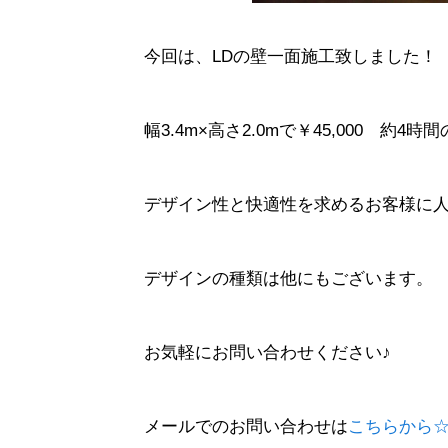
今回は、LDの壁一面施工致しました！
幅3.4m×高さ2.0mで￥45,000 約4
デザイン性と快適性を求めるお客様に
デザインの種類は他にもございます。
お気軽にお問い合わせください♪
メールでのお問い合わせは
こちらから