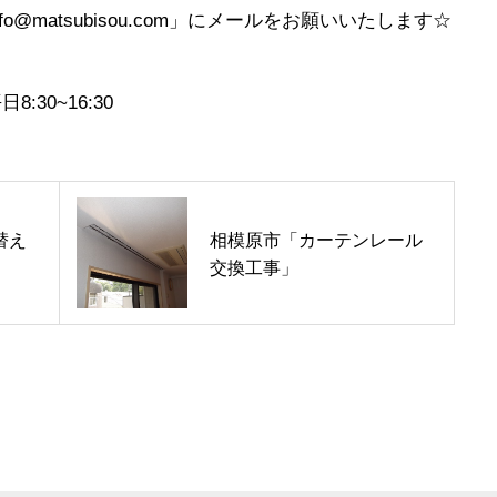
@matsubisou.com」にメールをお願いいたします☆
:30~16:30
替え
相模原市「カーテンレール
交換工事」