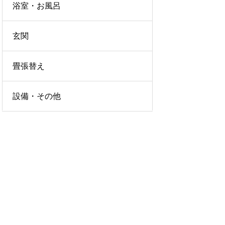
浴室・お風呂
玄関
畳張替え
設備・その他
LICY