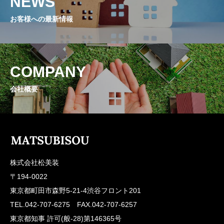
NEWS
お客様への最新情報
COMPANY
会社概要
株式会社松美装
〒194-0022
東京都町田市森野5-21-4渋谷フロント201
TEL.042-707-6275 FAX.042-707-6257
東京都知事 許可(般-28)第146365号