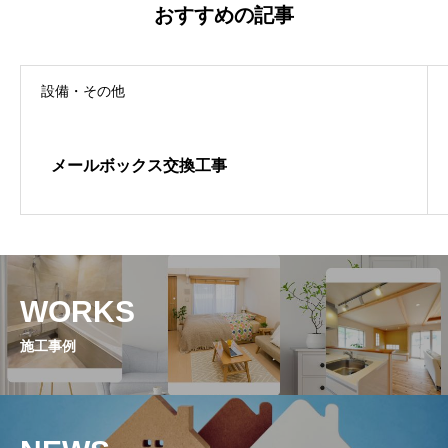
おすすめの記事
設備・その他
メールボックス交換工事
WORKS
施工事例