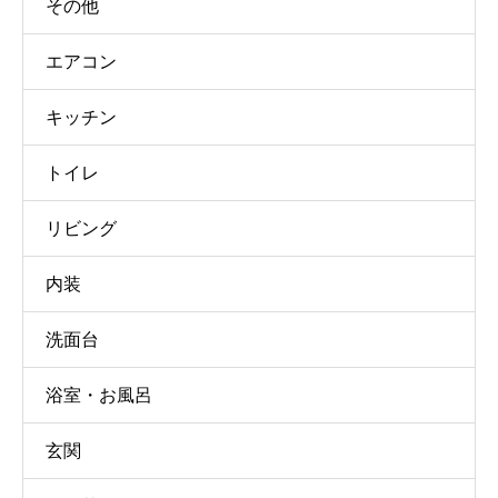
その他
エアコン
キッチン
トイレ
リビング
内装
洗面台
浴室・お風呂
玄関