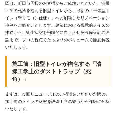
回は、町田市周辺のお客様からご依頼いただいた、清掃
工学の死角を抱える旧型トイレから、最新の「一体型ト
イレ（壁リモコン仕様）」へと刷新したリノベーション
事例をご紹介いたします。建築における視覚的ノイズの
排除から、衛生状態を飛躍的に向上させる設備設計の理
論まで、プロの視点でたっぷりのボリュームで徹底解説
いたします。
施工前：旧型トイレが内包する「清
掃工学上のダストトラップ（死
角）」
まずは、今回リニューアルのご相談をいただいた際の、
施工前のトイレの状態を設備工学の観点から詳細に分析
いたします。