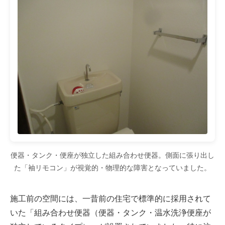
便器・タンク・便座が独立した組み合わせ便器。側面に張り出し
た「袖リモコン」が視覚的・物理的な障害となっていました。
施工前の空間には、一昔前の住宅で標準的に採用されて
いた「組み合わせ便器（便器・タンク・温水洗浄便座が