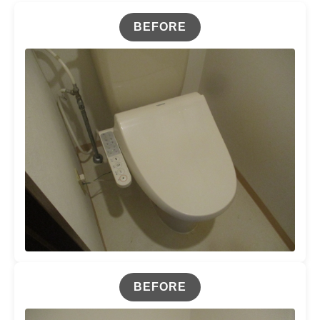
BEFORE
BEFORE