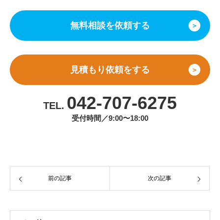
無料相談を依頼する
＞
見積もり依頼をする
＞
042-707-6275
TEL.
受付時間／9:00〜18:00
前の記事
次の記事