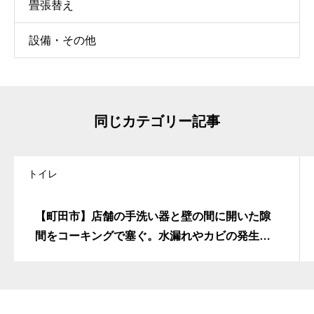
畳張替え
設備・その他
同じカテゴリー記事
トイレ
【町田市】店舗の手洗い器と壁の間に開いた隙
間をコーキングで塞ぐ。水漏れやカビの発生を
未然に防ぎ清潔な水回り環境を維持