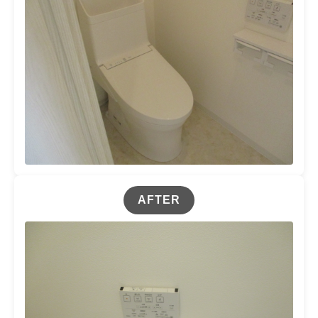
AFTER