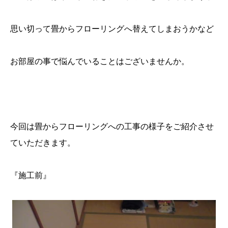
思い切って畳からフローリングへ替えてしまおうかなど
お部屋の事で悩んでいることはございませんか。
今回は畳からフローリングへの工事の様子をご紹介させ
ていただきます。
『施工前』