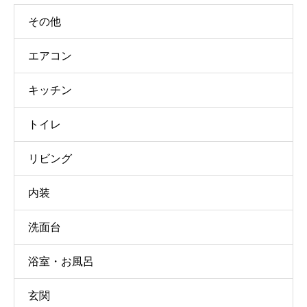
その他
エアコン
キッチン
トイレ
リビング
内装
洗面台
浴室・お風呂
玄関