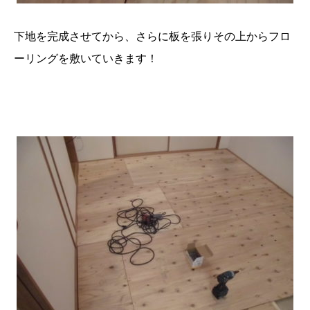
下地を完成させてから、さらに板を張りその上からフロ
ーリングを敷いていきます！