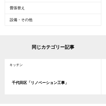
畳張替え
設備・その他
同じカテゴリー記事
キッチン
千代田区「リノベーション工事」