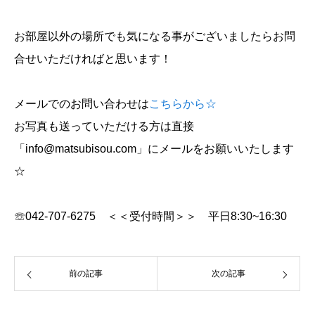
お部屋以外の場所でも気になる事がございましたらお問
合せいただければと思います！
メールでのお問い合わせは
こちらから☆
お写真も送っていただける方は直接
「info@matsubisou.com」にメールをお願いいたします
☆
☏042-707-6275 ＜＜受付時間＞＞ 平日8:30~16:30
前の記事
次の記事