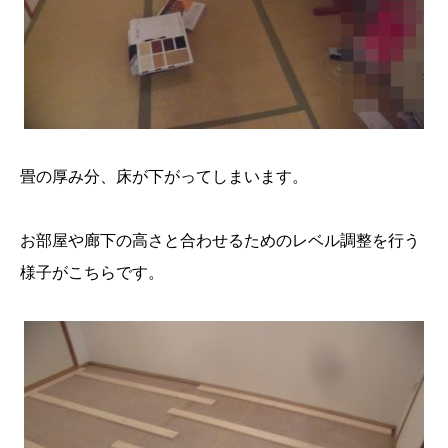
畳の厚み分、床が下がってしまいます。
お部屋や廊下の高さと合わせるためのレベル調整を行う
様子がこちらです。