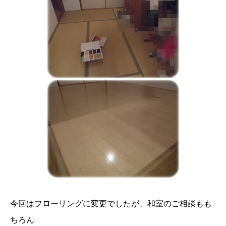
今回はフローリングに変更でしたが、和室のご相談もも
ちろん