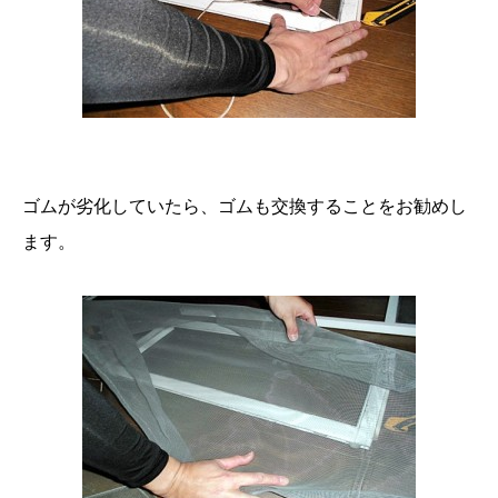
ゴムが劣化していたら、ゴムも交換することをお勧めし
ます。