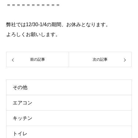
＝＝＝＝＝＝＝＝＝＝＝
弊社では12/30-1/4の期間、お休みとなります。
よろしくお願いします。
前の記事
次の記事
その他
エアコン
キッチン
トイレ