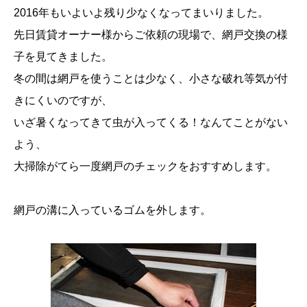
2016年もいよいよ残り少なくなってまいりました。
先日賃貸オーナー様からご依頼の現場で、網戸交換の様
子を見てきました。
冬の間は網戸を使うことは少なく、小さな破れ等気が付
きにくいのですが、
いざ暑くなってきて虫が入ってくる！なんてことがない
よう、
大掃除がてら一度網戸のチェックをおすすめします。
網戸の溝に入っているゴムを外します。