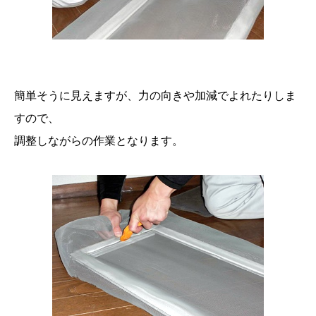
簡単そうに見えますが、力の向きや加減でよれたりしま
すので、
調整しながらの作業となります。