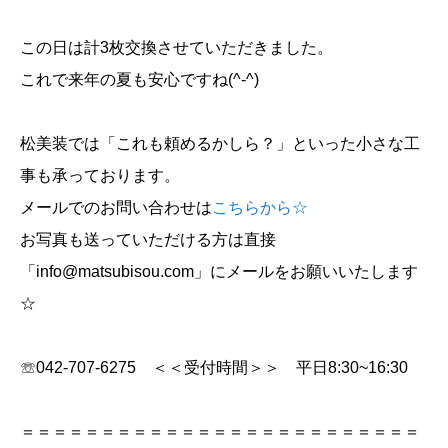
この日は計3枚交換させていただきました。
これで来年の夏も安心ですね(^-^)
松美装では「これも頼めるかしら？」といった小さな工
事も承っております。
メールでのお問い合わせは
こちらから☆
お写真も送っていただける方は直接
「info@matsubisou.com」にメールをお願いいたします
☆
☏042-707-6275 ＜＜受付時間＞＞ 平日8:30~16:30
＝＝＝＝＝＝＝＝＝＝＝＝＝＝＝＝＝＝＝＝＝＝＝＝＝