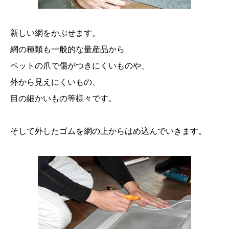
新しい網をかぶせます。
網の種類も一般的な量産品から
ペットの爪で傷がつきにくいものや、
外から見えにくいもの、
目の細かいもの等様々です。
そして外したゴムを網の上からはめ込んでいきます。