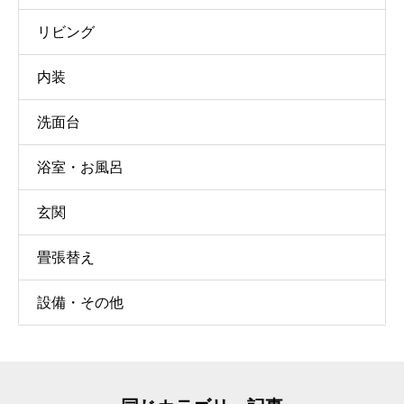
リビング
内装
洗面台
浴室・お風呂
玄関
畳張替え
設備・その他