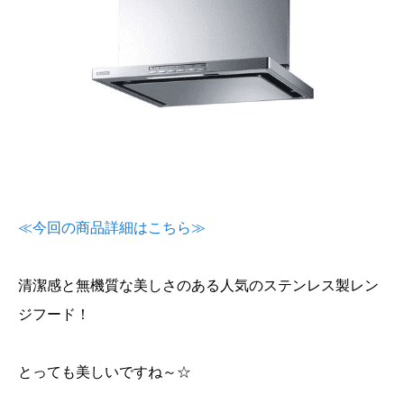
≪今回の商品詳細はこちら≫
清潔感と無機質な美しさのある人気のステンレス製レン
ジフード！
とっても美しいですね～☆