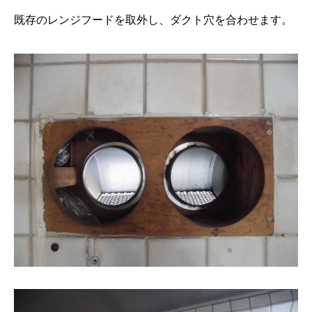
既存のレンジフードを取外し、ダクト穴を合わせます。