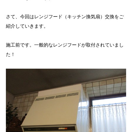
さて、今回はレンジフード（キッチン換気扇）交換をご
紹介していきます。
施工前です。一般的なレンジフードが取付されていまし
た！