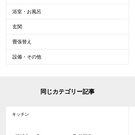
浴室・お風呂
玄関
畳張替え
設備・その他
同じカテゴリー記事
キッチン