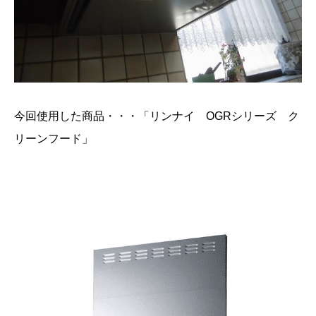
今回使用した商品・・・「リンナイ OGRシリーズ ク
リーンフード」