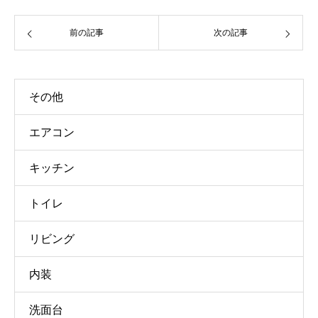
前の記事
次の記事
その他
エアコン
キッチン
トイレ
リビング
内装
洗面台