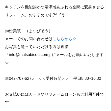
キッチンを機能的かつ清潔感あふれる空間に変身させる
リフォーム、おすすめです(*^_^*)
㈱松美装 （まつびそう）
メールでのお問い合わせは
こちらから☆
お写真も送っていただける方は直接
「info@matsubisou.com」にメールをお願いいたします
☆
☏042-707-6275 ＜＜受付時間＞＞ 平日8:30~16:30
お支払いにはカードやリフォームローンもご利用可能で
す！