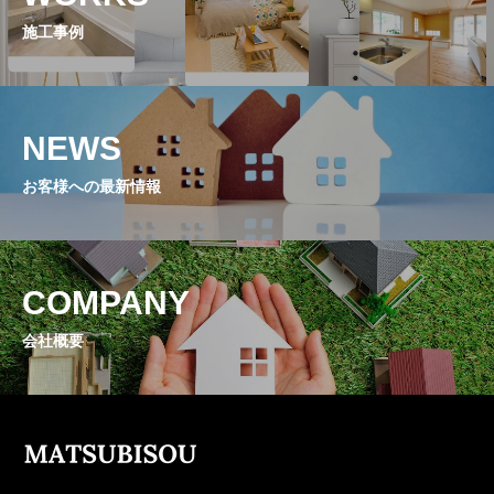
施工事例
NEWS
お客様への最新情報
COMPANY
会社概要