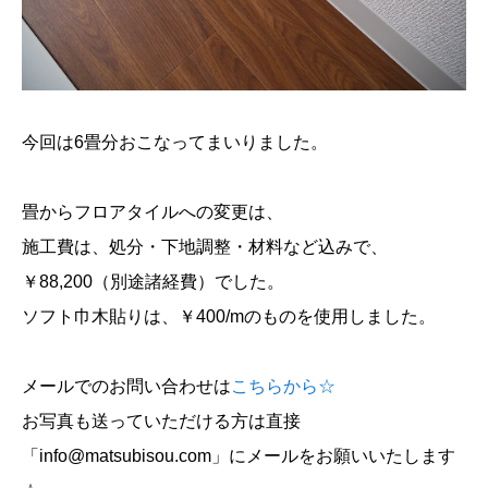
今回は6畳分おこなってまいりました。
畳からフロアタイルへの変更は、
施工費は、処分・下地調整・材料など込みで、
￥88,200（別途諸経費）でした。
ソフト巾木貼りは、￥400/mのものを使用しました。
メールでのお問い合わせは
こちらから☆
お写真も送っていただける方は直接
「info@matsubisou.com」にメールをお願いいたします