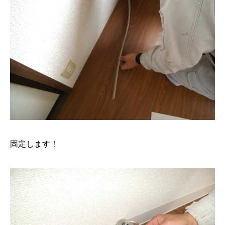
固定します！