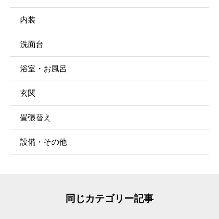
内装
洗面台
浴室・お風呂
玄関
畳張替え
設備・その他
同じカテゴリー記事