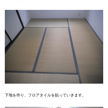
下地を作り、フロアタイルを貼っていきます。