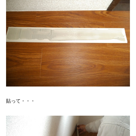
貼って・・・