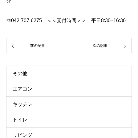
☆
☏042-707-6275 ＜＜受付時間＞＞ 平日8:30~16:30
前の記事
次の記事
その他
エアコン
キッチン
トイレ
リビング