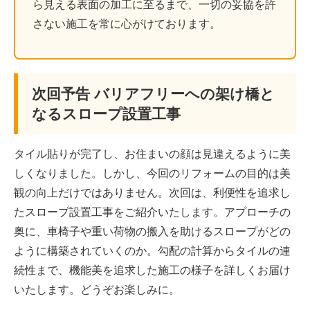
ら見える表面の加工に至るまで、一切の妥協を許
さない施工を常に心がけております。
次回予告 バリアフリーへの架け橋と
なるスロープ設置工事
タイル貼りが完了し、お住まいの顔は見違えるように美
しくなりました。しかし、今回のリフォームの目的は美
観の向上だけではありません。次回は、利便性を追求し
たスロープ設置工事をご紹介いたします。アプローチの
奥に、車椅子や重い荷物の搬入を助けるスロープがどの
ように構築されていくのか。勾配の計算からタイルの連
続性まで、機能美を追求した施工の様子を詳しくお届け
いたします。どうぞお楽しみに。