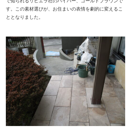
で知られるリビエラ社のハイパー、ゴールドブラウンで
す。この素材選びが、お住まいの表情を劇的に変えるこ
ととなりました。