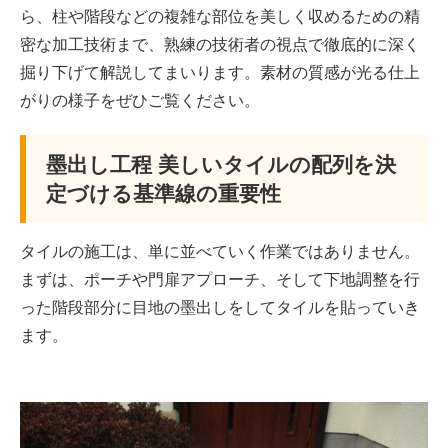
ら、柱や階段などの複雑な部位を美しく収めるための精
密な加工技術まで、熟練の技術者の視点で徹底的に深く
掘り下げて解説してまいります。素材の質感が光る仕上
がりの様子をぜひご覧ください。
墨出し工程 美しいタイルの配列を決
定づける基準線の重要性
タイルの施工は、単に並べていく作業ではありません。
まずは、ポーチや門扉アプローチ、そして下地調整を行
った階段部分に目地の墨出しをしてタイルを貼っていき
ます。