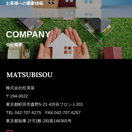
お客様への最新情報
COMPANY
会社概要
株式会社松美装
〒194-0022
東京都町田市森野5-21-4渋谷フロント201
TEL.042-707-6275 FAX.042-707-6257
東京都知事 許可(般-28)第146365号