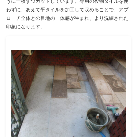
うに一枚ずつカットしています。専用の役物タイルを使
わずに、あえて平タイルを加工して収めることで、アプ
ローチ全体との目地の一体感が生まれ、より洗練された
印象になります。