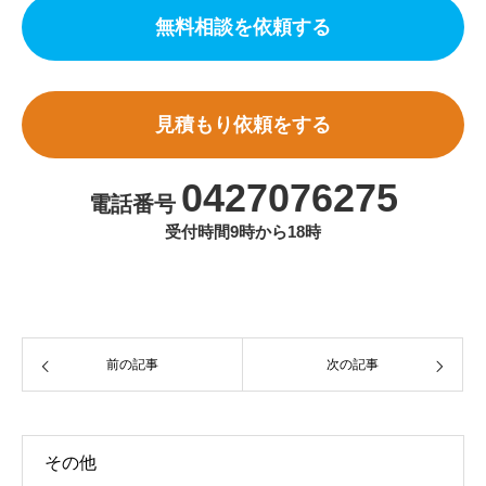
無料相談を依頼する
見積もり依頼をする
0427076275
電話番号
受付時間9時から18時
前の記事
次の記事
その他