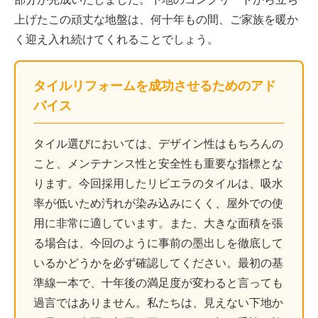
上げたこの頑丈な地盤は、何十年もの間、ご家族を暖か
く迎え入れ続けてくれることでしょう。
タイルリフォームを成功させるためのアド
バイス
タイル選びにおいては、デザイン性はもちろんの
こと、メンテナンス性と安全性も重要な指標とな
ります。今回採用したリビエラのタイルは、吸水
率が低いため汚れが染み込みにくく、屋外での使
用に非常に適しています。また、大きな面積を張
る場合は、今回のように事前の墨出しを徹底して
いるかどうかを必ず確認してください。最初の基
準線一本で、十年後の満足度が変わると言っても
過言ではありません。私たちは、見えない下地か