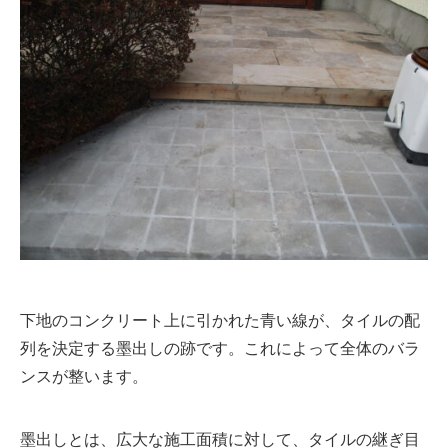
下地のコンクリート上に引かれた青い線が、タイルの配
列を決定する墨出しの跡です。これによって全体のバラ
ンスが整います。
墨出しとは、広大な施工面積に対して、タイルの継ぎ目