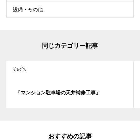
設備・その他
同じカテゴリー記事
その他
「マンション駐車場の天井補修工事」
おすすめの記事