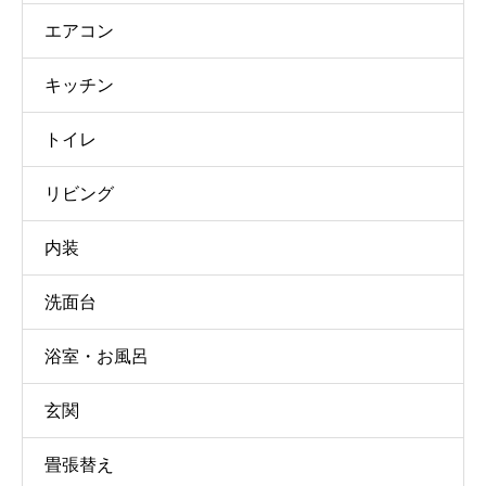
エアコン
キッチン
トイレ
リビング
内装
洗面台
浴室・お風呂
玄関
畳張替え