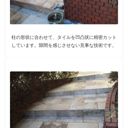
柱の形状に合わせて、タイルを凹凸状に精密カット
しています。隙間を感じさせない見事な技術です。