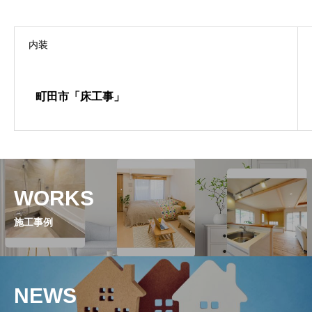
内装
町田市「床工事」
WORKS
施工事例
NEWS