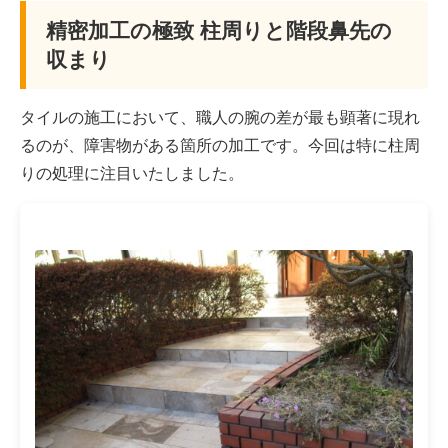
精密加工の極致 柱周りと階段鼻先の
収まり
タイルの施工において、職人の腕の差が最も顕著に現れ
るのが、障害物がある箇所の加工です。今回は特に柱周
りの処理に注目いたしました。