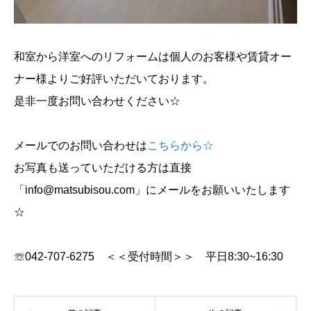
和室から洋室へのリフォームは個人のお客様や賃貸オー
ナー様よりご好評いただいております。
是非一度お問い合わせください☆
メールでのお問い合わせは
こちらから☆
お写真も送っていただける方は直接
「info@matsubisou.com」にメールをお願いいたします
☆
☏042-707-6275 ＜＜受付時間＞＞ 平日8:30~16:30