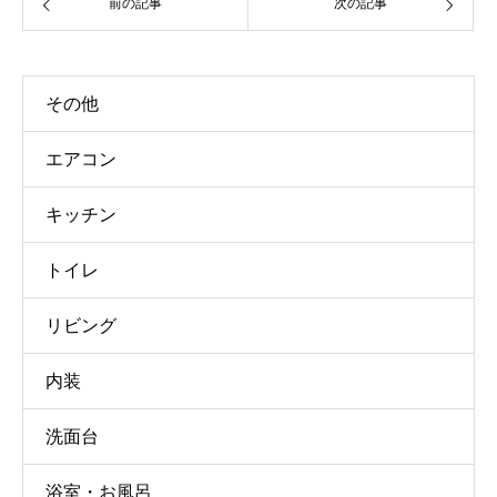
前の記事
次の記事
その他
エアコン
キッチン
トイレ
リビング
内装
洗面台
浴室・お風呂