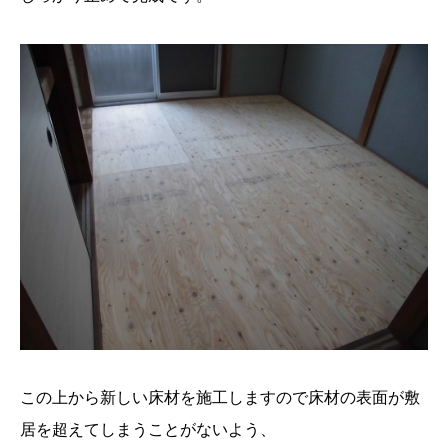
この上から新しい床材を施工しますので床材の表面が敷
居を超えてしまうことがないよう、