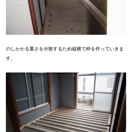
のしかかる重さを分散するため縦横で枠を作っていきま
す。