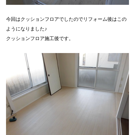
今回はクッションフロアでしたのでリフォーム後はこの
ようになりました♪
クッションフロア施工後です。