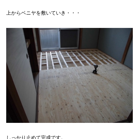
上からベニヤを敷いていき・・・
しっかり止めて完成です。