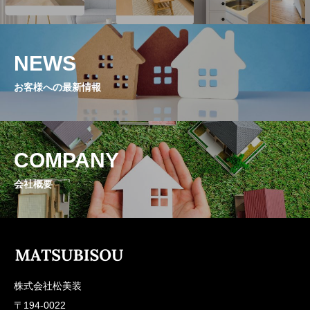
NEWS
お客様への最新情報
COMPANY
会社概要
株式会社松美装
〒194-0022