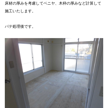
床材の厚みを考慮してベニヤ、木枠の厚みなど計算して
施工いたします。
パテ処理後です。