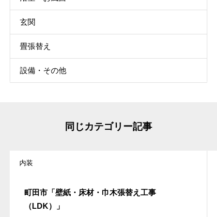
玄関
畳張替え
設備・その他
同じカテゴリー記事
内装
町田市「壁紙・床材・巾木張替え工事
（LDK）」