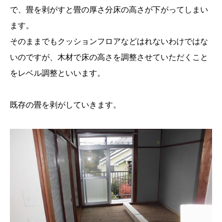
で、畳を剥がすと畳の厚さ分床の高さが下がってしまい
ます。
そのままでもクッションフロアなどはれないわけではな
いのですが、木材で床の高さを調整させていただくこと
をレベル調整といいます。
既存の畳を剥がしていきます。