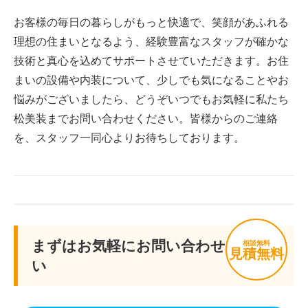
お客様の毎日の暮らしがもっと快適で、笑顔があふれる
理想の住まいとなるよう、経験豊富なスタッフが確かな
技術と真心を込めてサポートさせていただきます。お住
まいの設備や内装について、少しでも気になることやお
悩みがございましたら、どうぞいつでもお気軽に私たち
松美装までお問い合わせください。皆様からのご連絡
を、スタッフ一同心よりお待ちしております。
まずはお気軽にお問い合わせくださ
相談無料
見積無料
い