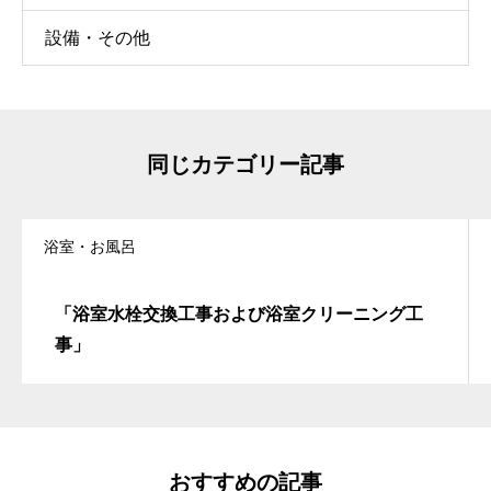
設備・その他
同じカテゴリー記事
浴室・お風呂
「浴室水栓交換工事および浴室クリーニング工
事」
おすすめの記事