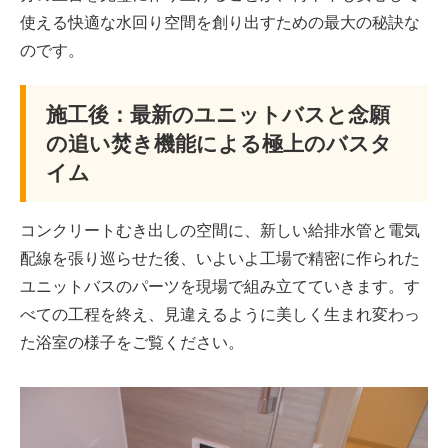
使える快適な水回り空間を創り出すための最大の秘訣な
のです。
施工後：最新のユニットバスと念願
の追い焚き機能による極上のバスタ
イム
コンクリートむき出しの空間に、新しい給排水管と電気
配線を張り巡らせた後、いよいよ工場で精密に作られた
ユニットバスのパーツを現場で組み立てていきます。す
べての工程を終え、見違えるように美しく生まれ変わっ
た浴室の様子をご覧ください。