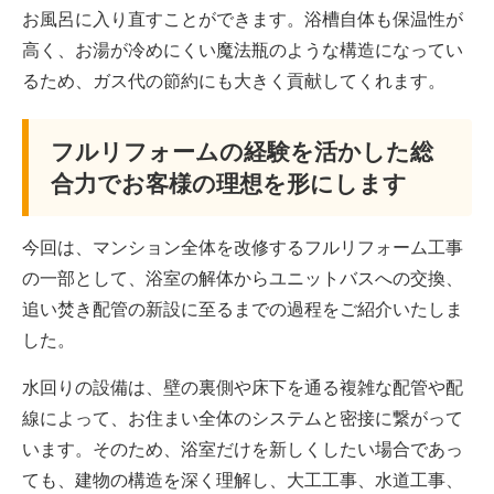
お風呂に入り直すことができます。浴槽自体も保温性が
高く、お湯が冷めにくい魔法瓶のような構造になってい
るため、ガス代の節約にも大きく貢献してくれます。
フルリフォームの経験を活かした総
合力でお客様の理想を形にします
今回は、マンション全体を改修するフルリフォーム工事
の一部として、浴室の解体からユニットバスへの交換、
追い焚き配管の新設に至るまでの過程をご紹介いたしま
した。
水回りの設備は、壁の裏側や床下を通る複雑な配管や配
線によって、お住まい全体のシステムと密接に繋がって
います。そのため、浴室だけを新しくしたい場合であっ
ても、建物の構造を深く理解し、大工工事、水道工事、