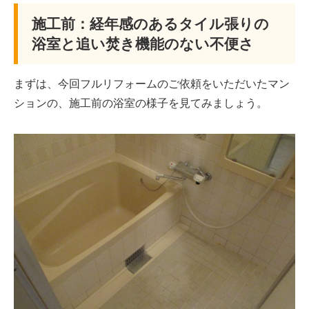
施工前：経年感のあるタイル張りの
浴室と追い焚き機能のない不便さ
まずは、今回フルリフォームのご依頼をいただいたマン
ションの、施工前の浴室の様子を見てみましょう。