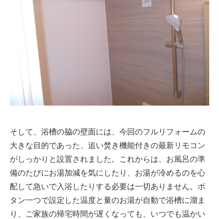
そして、浴槽の脇の壁面には、今回のフルリフォームの
大きな目的であった、追い焚き機能付きの最新リモコン
がしっかりと設置されました。これからは、お風呂の準
備のたびにお湯加減を気にしたり、お湯が冷めるのを心
配して急いで入浴したりする必要は一切ありません。ボ
タン一つで設定した温度と量のお湯が自動で浴槽に溜ま
り、ご家族の帰宅時間が遅くなっても、いつでも温かい