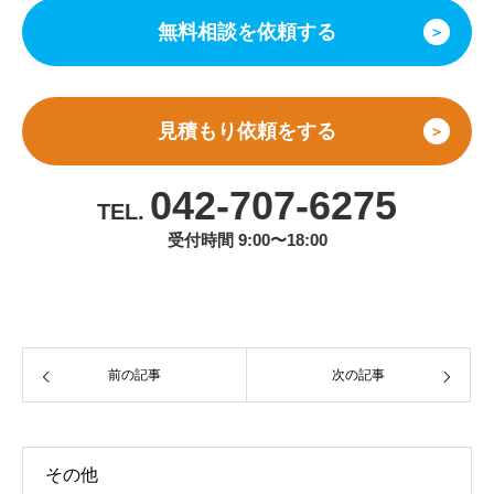
無料相談を依頼する
＞
見積もり依頼をする
＞
042-707-6275
TEL.
受付時間 9:00〜18:00
前の記事
次の記事
その他