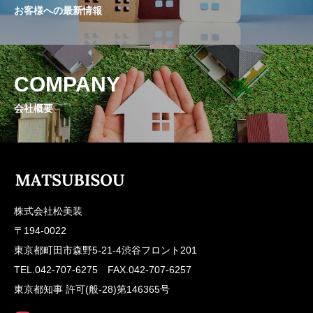
お客様への最新情報
COMPANY
会社概要
株式会社松美装
〒194-0022
東京都町田市森野5-21-4渋谷フロント201
TEL.042-707-6275 FAX.042-707-6257
東京都知事 許可(般-28)第146365号