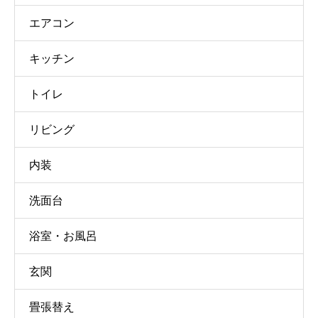
エアコン
キッチン
トイレ
リビング
内装
洗面台
浴室・お風呂
玄関
畳張替え