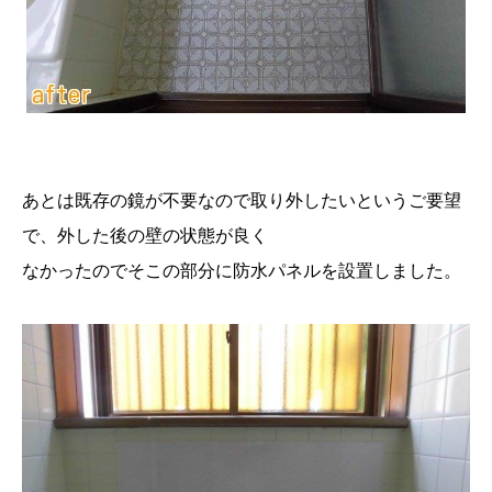
あとは既存の鏡が不要なので取り外したいというご要望
で、外した後の壁の状態が良く
なかったのでそこの部分に防水パネルを設置しました。