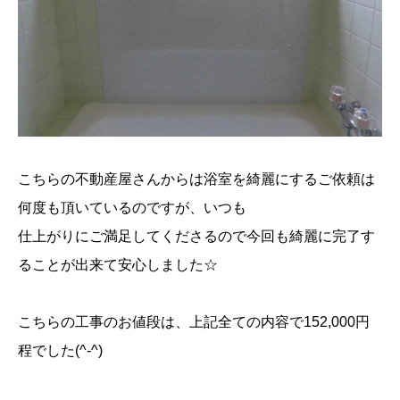
こちらの不動産屋さんからは浴室を綺麗にするご依頼は
何度も頂いているのですが、いつも
仕上がりにご満足してくださるので今回も綺麗に完了す
ることが出来て安心しました☆
こちらの工事のお値段は、上記全ての内容で152,000円
程でした(^-^)