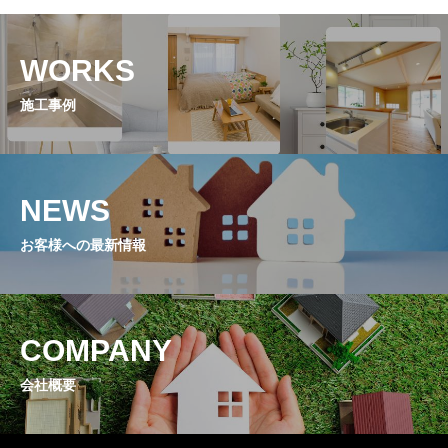
WORKS
施工事例
NEWS
お客様への最新情報
COMPANY
会社概要