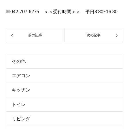
☏042-707-6275 ＜＜受付時間＞＞ 平日8:30~16:30
前の記事
次の記事
その他
エアコン
キッチン
トイレ
リビング