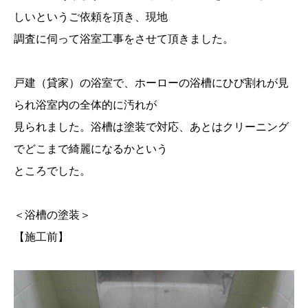
しいというご依頼を頂き、現地
調査に伺って浴室工事をさせて頂きました。
戸建（貸家）の浴室で、ホーローの浴槽にひび割れが見
られ浴室内の全体的に汚れが
見られました。浴槽は塗装で対応、あとはクリーニング
でどこまで綺麗になるかという
ところでした。
＜浴槽の塗装＞
【施工前】