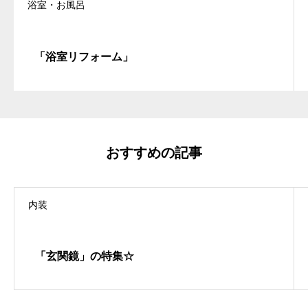
浴室・お風呂
「浴室リフォーム」
おすすめの記事
内装
「玄関鏡」の特集☆