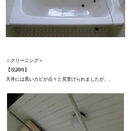
＜クリーニング＞
【現調時】
天井には黒いカビが点々と見受けられましたが、、