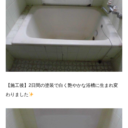
【施工後】2日間の塗装で白く艶やかな浴槽に生まれ変
わりました