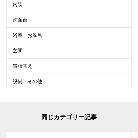
内装
洗面台
浴室・お風呂
玄関
畳張替え
設備・その他
同じカテゴリー記事