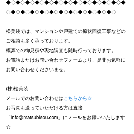
◆◇◆◇◆◇◆◇◆◇◆◇◆◇◆◇◆◇◆◇◆◇◆◇◆
◇◆◇◆◇◆◇◆◇◆◇◆◇◆◇◆◇◆◇◆◇◆◇
松美装では、マンションや戸建ての原状回復工事などの
ご相談も多く承っております。
概算での御見積や現地調査も随時行っております。
お電話またはお問い合わせフォームより、是非お気軽に
お問い合わせくださいませ。
(株)松美装
メールでのお問い合わせは
こちらから☆
お写真も送っていただける方は直接
「info@matsubisou.com」にメールをお願いいたします
☆