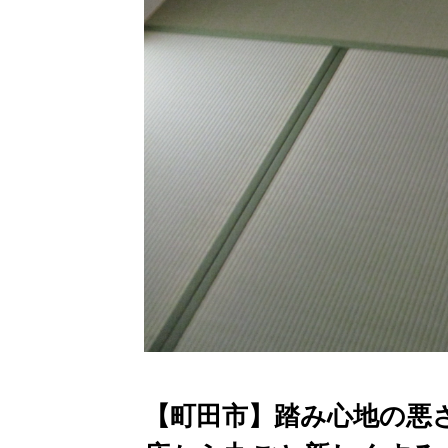
【町田市】踏み心地の悪