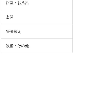
浴室・お風呂
玄関
畳張替え
設備・その他
LICY