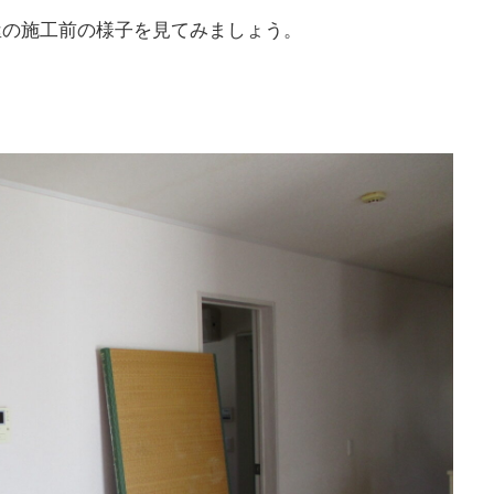
屋の施工前の様子を見てみましょう。