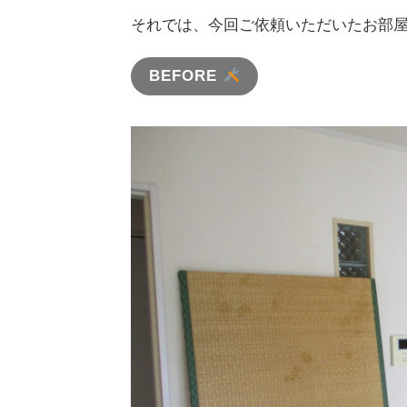
それでは、今回ご依頼いただいたお部
BEFORE