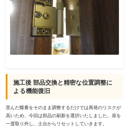
施工後 部品交換と精密な位置調整に
よる機能復旧
歪んだ蝶番をそのまま調整するだけでは再発のリスクが
高いため、今回は部品の刷新を選択いたしました。扉を
一度取り外し、土台からリセットしていきます。