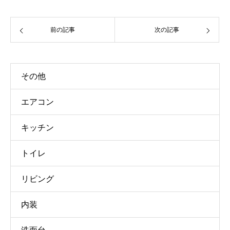
前の記事
次の記事
その他
エアコン
キッチン
トイレ
リビング
内装