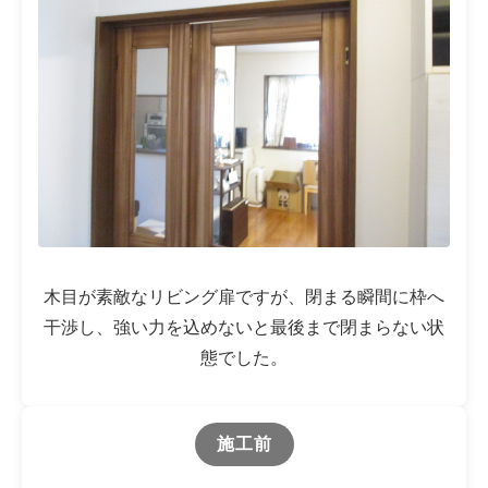
木目が素敵なリビング扉ですが、閉まる瞬間に枠へ
干渉し、強い力を込めないと最後まで閉まらない状
態でした。
施工前