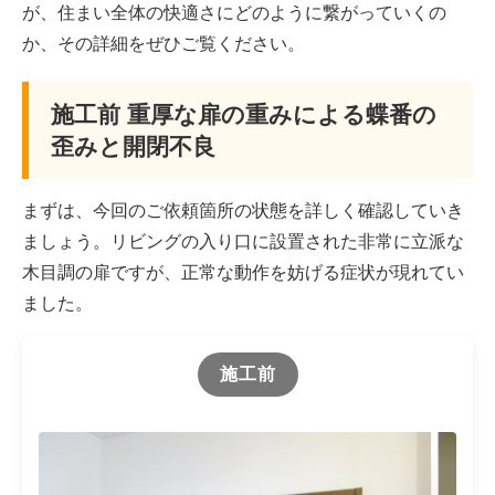
が、住まい全体の快適さにどのように繋がっていくの
か、その詳細をぜひご覧ください。
施工前 重厚な扉の重みによる蝶番の
歪みと開閉不良
まずは、今回のご依頼箇所の状態を詳しく確認していき
ましょう。リビングの入り口に設置された非常に立派な
木目調の扉ですが、正常な動作を妨げる症状が現れてい
ました。
施工前