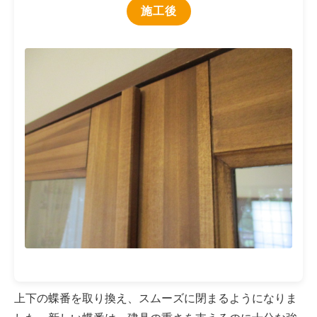
施工後
上下の蝶番を取り換え、スムーズに閉まるようになりま