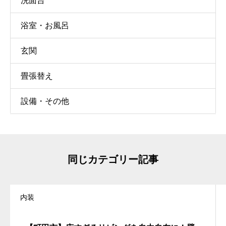
洗面台
浴室・お風呂
玄関
畳張替え
設備・その他
同じカテゴリー記事
内装