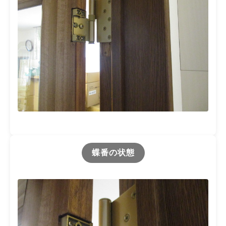
蝶番の状態