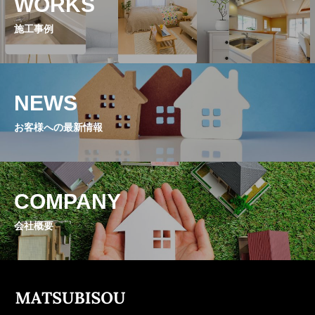
WORKS
施工事例
NEWS
お客様への最新情報
COMPANY
会社概要