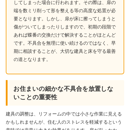
してしまった場合に行われます。その際は、扉の
端を数ミリ削って形を整える等の高度な処置が必
要となります。しかし、扉が床に擦ってしまうと
傷がついてしまったりしますので、初期の段階で
あれば蝶番の交換だけで解決することがほとんど
です。不具合を無理に使い続けるのではなく、早
期に相談することが、大切な建具と床を守る最善
の道となります。
お住まいの細かな不具合を放置しな
いことの重要性
建具の調整は、リフォームの中では小さな作業に見える
かもしれませんが、住む人のストレスを軽減するという