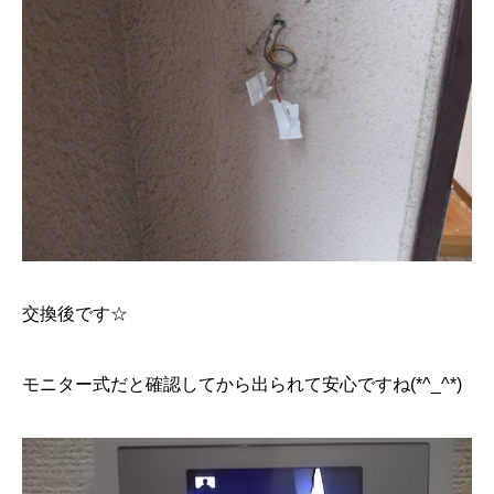
交換後です☆
モニター式だと確認してから出られて安心ですね(*^_^*)