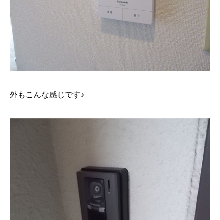
外もこんな感じです♪