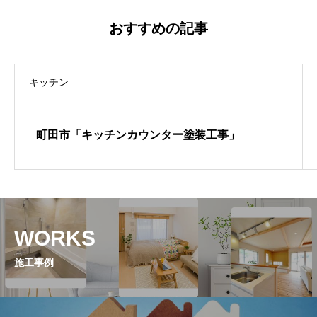
おすすめの記事
キッチン
町田市「キッチンカウンター塗装工事」
WORKS
施工事例