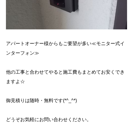
アパートオーナー様からもご要望が多い≪モニター式イ
ンターフォン≫
他の工事と合わせてやると施工費もまとめてお安くでき
ますよ☆
御見積りは随時・無料です(*^_^*)
どうぞお気軽にお問い合わせください。