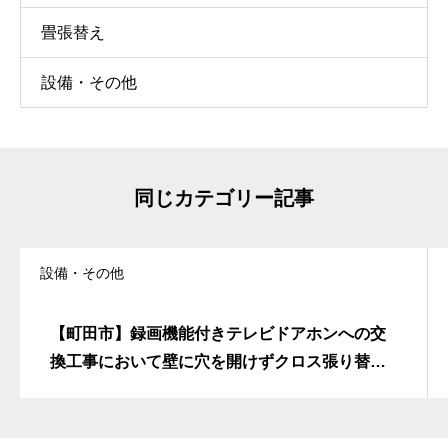
畳張替え
設備・その他
同じカテゴリー記事
設備・その他
【町田市】録画機能付きテレビドアホンへの交
換工事において壁に穴を開けずクロス張り替え
費用を抑える露出配線