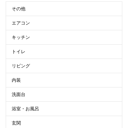
その他
エアコン
キッチン
トイレ
リビング
内装
洗面台
浴室・お風呂
玄関