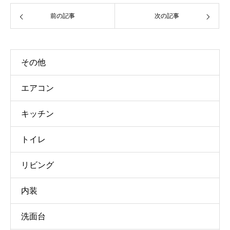
前の記事
次の記事
その他
エアコン
キッチン
トイレ
リビング
内装
洗面台