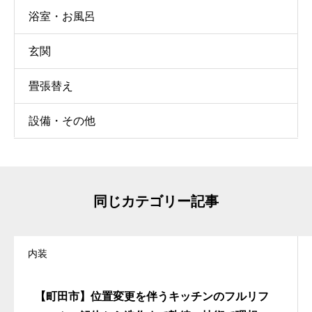
浴室・お風呂
玄関
畳張替え
設備・その他
同じカテゴリー記事
内装
【町田市】位置変更を伴うキッチンのフルリフ