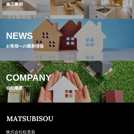
施工事例
NEWS
お客様への最新情報
COMPANY
会社概要
株式会社松美装