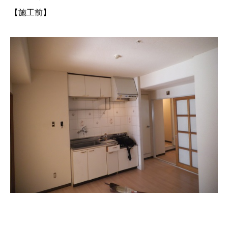
【施工前】