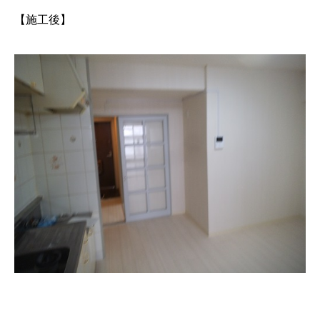
【施工後】