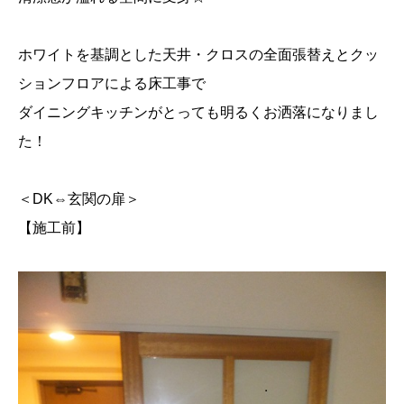
ホワイトを基調とした天井・クロスの全面張替えとクッ
ションフロアによる床工事で
ダイニングキッチンがとっても明るくお洒落になりまし
た！
＜DK⇔玄関の扉＞
【施工前】