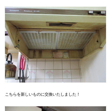
こちらを新しいものに交換いたしました！