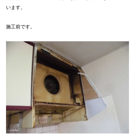
います。
施工前です。