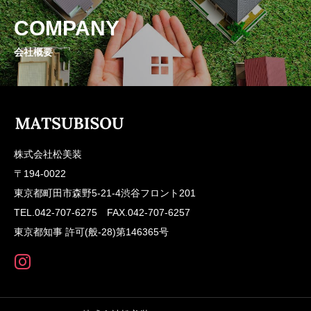
COMPANY
会社概要
株式会社松美装
〒194-0022
東京都町田市森野5-21-4渋谷フロント201
TEL.042-707-6275 FAX.042-707-6257
東京都知事 許可(般-28)第146365号