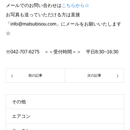
メールでのお問い合わせは
こちらから☆
お写真も送っていただける方は直接
「info@matsubisou.com」にメールをお願いいたします
☆
☏042-707-6275 ＜＜受付時間＞＞ 平日8:30~16:30
前の記事
次の記事
その他
エアコン