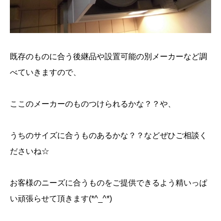
既存のものに合う後継品や設置可能の別メーカーなど調
べていきますので、
ここのメーカーのものつけられるかな？？や、
うちのサイズに合うものあるかな？？などぜひご相談く
ださいね☆
お客様のニーズに合うものをご提供できるよう精いっぱ
い頑張らせて頂きます(*^_^*)