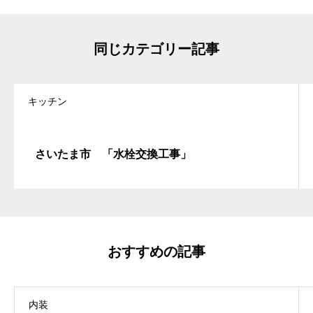
同じカテゴリー記事
キッチン
さいたま市 「水栓交換工事」
おすすめの記事
内装