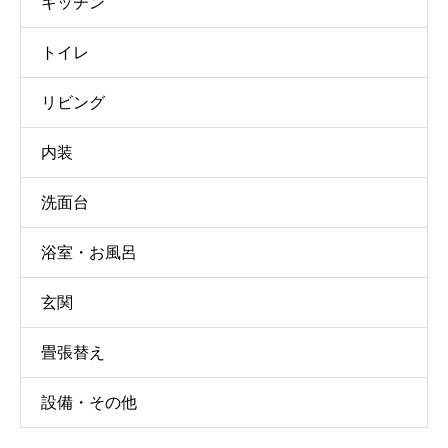
キッチン
トイレ
リビング
内装
洗面台
浴室・お風呂
玄関
畳張替え
設備・その他