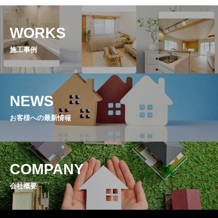
WORKS
施工事例
NEWS
お客様への最新情報
COMPANY
会社概要