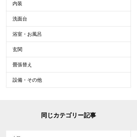
内装
洗面台
浴室・お風呂
玄関
畳張替え
設備・その他
同じカテゴリー記事