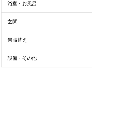
浴室・お風呂
玄関
畳張替え
設備・その他
LICY