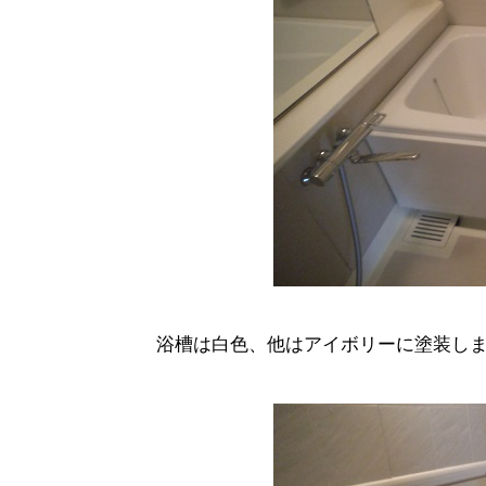
浴槽は白色、他はアイボリーに塗装し