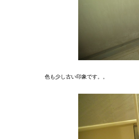
色も少し古い印象です。。