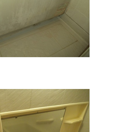
TOP
トップページ
WORKS
施工事例
COMPANY
会社概要
CONTACT
お問い合わせ