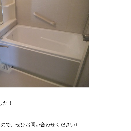
でした！
ので、ぜひお問い合わせください♪