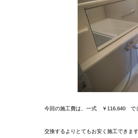
今回の施工費は、一式 ￥116,640 
交換するよりとてもお安く施工できます