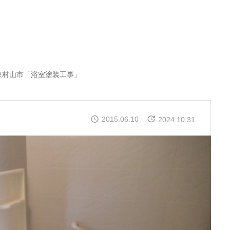
東村山市「浴室塗装工事」
2015.06.10
2024.10.31