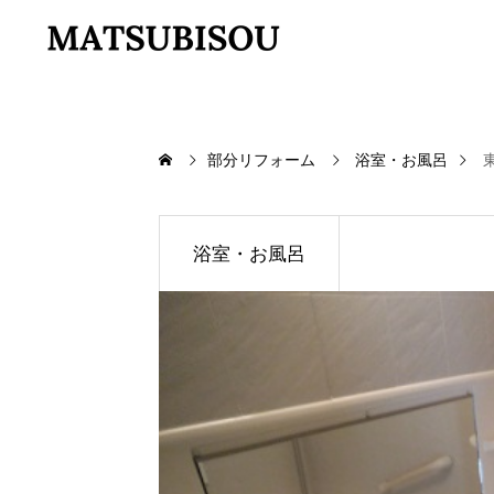
部分リフォーム
浴室・お風呂
浴室・お風呂