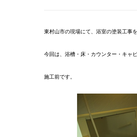
東村山市の現場にて、浴室の塗装工事
今回は、浴槽・床・カウンター・キャビ
施工前です。