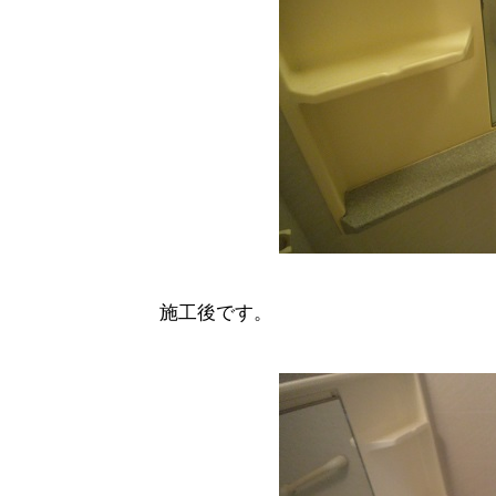
施工後です。