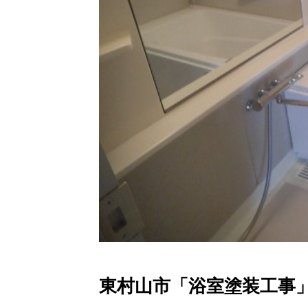
東村山市「浴室塗装工事