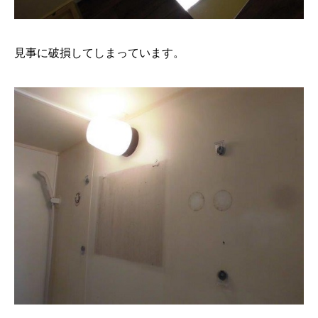
見事に破損してしまっています。