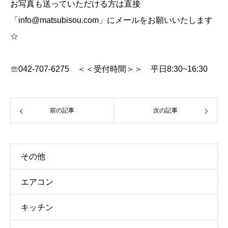
お写真も送っていただける方は直接
「info@matsubisou.com」にメールをお願いいたします
☆
☏042-707-6275 ＜＜受付時間＞＞ 平日8:30~16:30
前の記事
次の記事
その他
エアコン
キッチン