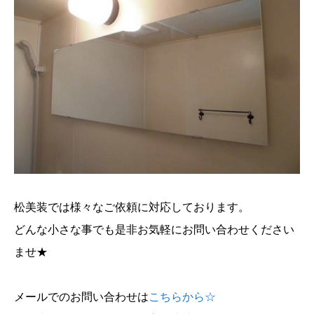
松美装では様々なご依頼に対応しております。
どんな小さな事でも是非お気軽にお問い合わせください
ませ★
メールでのお問い合わせは
こちらから☆