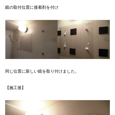
鏡の取付位置に接着剤を付け
同じ位置に新しい鏡を取り付けました。
【施工後】