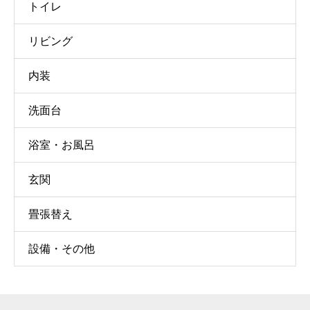
トイレ
リビング
内装
洗面台
浴室・お風呂
玄関
畳張替え
設備・その他