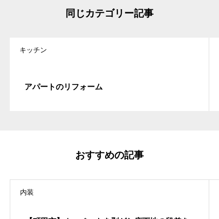
同じカテゴリー記事
キッチン
アパートのリフォーム
おすすめの記事
内装