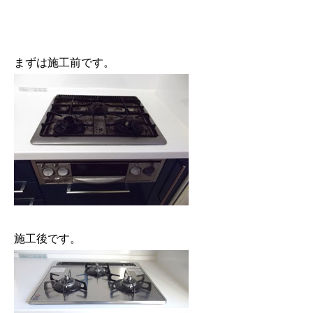
まずは施工前です。
施工後です。