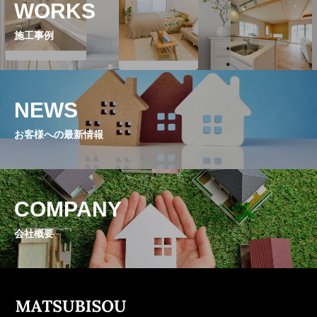
WORKS
施工事例
NEWS
お客様への最新情報
COMPANY
会社概要