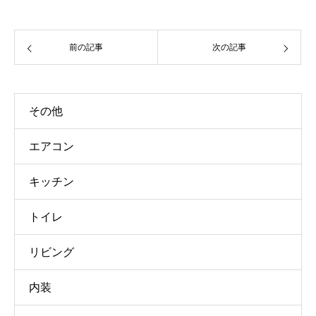
前の記事
次の記事
その他
エアコン
キッチン
トイレ
リビング
内装