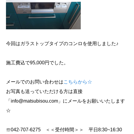
今回はガラストップタイプのコンロを使用しました♪
施工費込で95,000円でした。
メールでのお問い合わせは
こちらから☆
お写真も送っていただける方は直接
「info@matsubisou.com」にメールをお願いいたします
☆
☏042-707-6275 ＜＜受付時間＞＞ 平日8:30~16:30