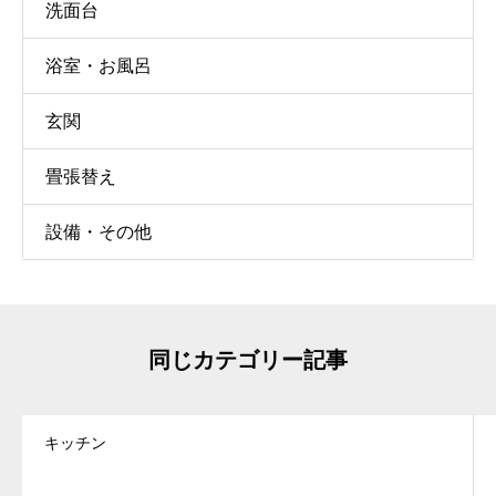
洗面台
浴室・お風呂
玄関
畳張替え
設備・その他
同じカテゴリー記事
キッチン