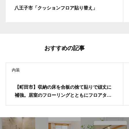
八王子市「クッションフロア貼り替え」
おすすめの記事
内装
【町田市】収納の床を合板の捨て貼りで頑丈に
補強。居室のフローリングとともにフロアタイ
ルで美しく一新する賃貸物件の内装リフォーム