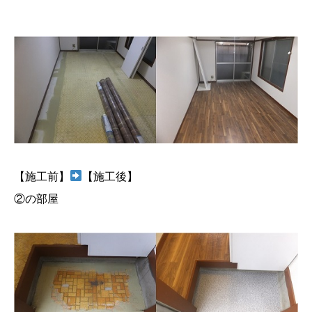
【施工前】
【施工後】
②の部屋