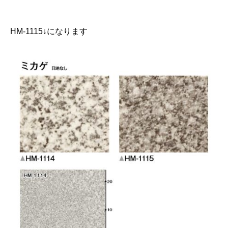
HM-1115↓になります