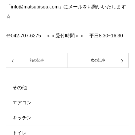
「info@matsubisou.com」にメールをお願いいたします
☆
☏042-707-6275 ＜＜受付時間＞＞ 平日8:30~16:30
前の記事
次の記事
その他
エアコン
キッチン
トイレ