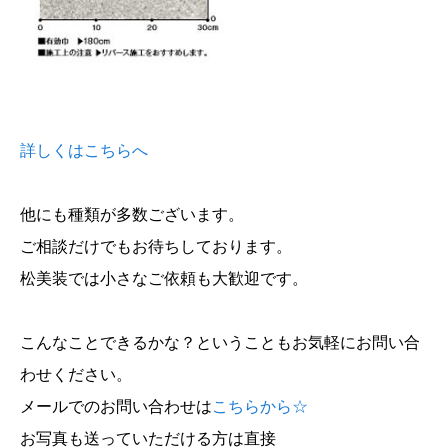
詳しくはこちらへ
他にも種類が多数ございます。
ご相談だけでもお待ちしております。
松美装では小さなご依頼も大歓迎です。
こんなことできるかな？ということもお気軽にお問い合
わせください。
メールでのお問い合わせは
こちらから☆
お写真も送っていただける方は直接