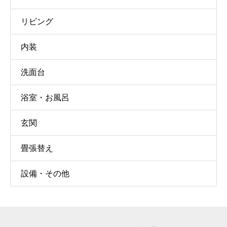
リビング
内装
洗面台
浴室・お風呂
玄関
畳張替え
設備・その他