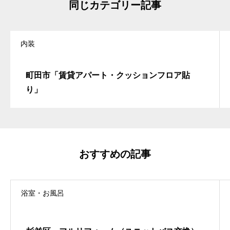
同じカテゴリー記事
内装
町田市「賃貸アパート・クッションフロア貼
り」
おすすめの記事
浴室・お風呂