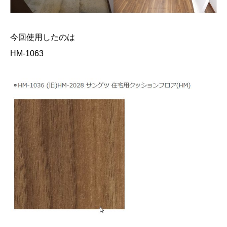
今回使用したのは
HM-1063