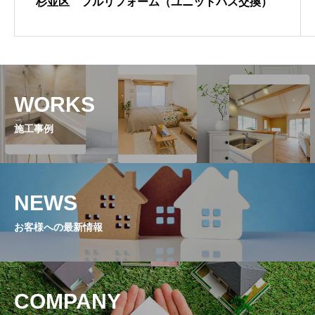
杉並区 フルリフォーム（ユニットバス交換）
WORKS
施工事例
NEWS
お客様への最新情報
COMPANY