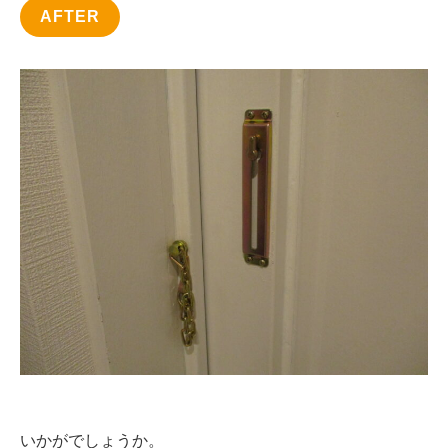
AFTER
いかがでしょうか。