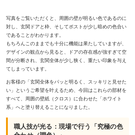
写真をご覧いただくと、周囲の壁が明るい色であるのに
対し、玄関ドアと枠、そしてポストが少し暗めの色合い
であることがわかります。
もちろんこのままでも十分に機能は果たしていますが、
デザインの観点から見ると、ドアの存在感が強すぎて空
間が分断され、玄関全体が少し狭く、重たい印象を与え
てしまっています。
お客様の「玄関全体をパッと明るく、スッキリと見せた
い」というご希望を叶えるため、今回はこれらの部材を
すべて、周囲の壁紙（クロス）に合わせた「ホワイト
系」へと塗り替えることになりました。
職人技が光る：現場で行う「究極の色