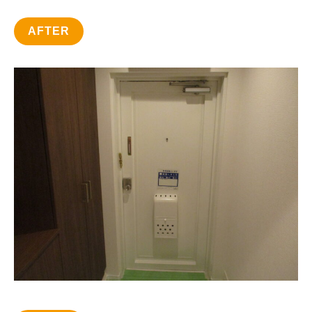
AFTER