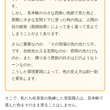
す。
しかし、見本帳の小さな四角い色紙で見た色と、
実際に大きな玄関ドアに塗った時の色は、人間の
目の錯覚（面積効果）によって全く違って見えて
しまうことがよくあります。
さらに重要なのが、「その現場の光の当たり方」
です。自然光が入る玄関なのか、照明の光だけな
のか。また、隣り合う壁紙の白さはどのようなト
ーンなのか。
こうした環境要因によって、色の見え方は刻一刻
と変化します。
そこで、私たち松美装の熟練した塗装職人は、見本帳で
選んだ色をそのまま塗ることはしません。