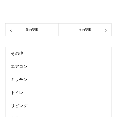
前の記事
次の記事
その他
エアコン
キッチン
トイレ
リビング