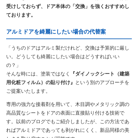
受けしておらず、ドア本体の「交換」を強くおすすめし
ております。
アルミドアを綺麗にしたい場合の代替案
「うちのドアはアルミ製だけれど、交換は予算的に厳し
い。どうしても綺麗にしたい場合はどうすればいい
の？」
そんな時には、塗装ではなく
『ダイノックシート（建築
用化粧フィルム）の貼り付け』
という別のアプローチを
ご提案いたします。
専用の強力な接着剤を用いて、木目調やメタリック調の
高品質なシートをドアの表面に直接貼り付ける技術で
す。以前のブログでもご紹介しましたが、この方法であ
ればアルミドアであっても剥がれにくく、新品同様の美