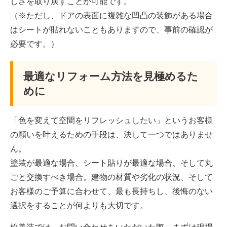
しさを取り戻すことが可能です。
（※ただし、ドアの表面に複雑な凹凸の装飾がある場合
はシートが貼れないこともありますので、事前の確認が
必要です。）
最適なリフォーム方法を見極めるた
めに
「色を変えて空間をリフレッシュしたい」というお客様
の願いを叶えるための手段は、決して一つではありませ
ん。
塗装が最適な場合、シート貼りが最適な場合、そして丸
ごと交換すべき場合。建物の材質や劣化の状況、そして
お客様のご予算に合わせて、最も長持ちし、後悔のない
選択をすることが何よりも大切です。