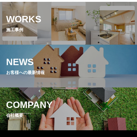
WORKS
施工事例
NEWS
お客様への最新情報
COMPANY
会社概要