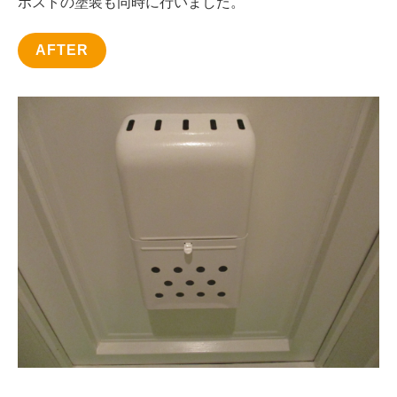
ポストの塗装も同時に行いました。
AFTER