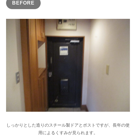
BEFORE
しっかりとした造りのスチール製ドアとポストですが、長年の使
用によるくすみが見られます。