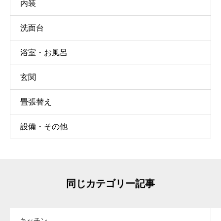
内装
洗面台
浴室・お風呂
玄関
畳張替え
設備・その他
同じカテゴリー記事
キッチン