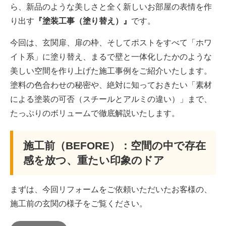
ら、新品のような美しさと全く新しいお部屋の表情を作
り出す
『塗装工事（塗り替え）』
です。
今回は、玄関扉、扉の枠、そしてポストをすべて「ホワ
イト系」に塗り替え、まるで壁と一体化したかのような
美しい空間を作り上げた施工事例をご紹介いたします。
塗料の色合わせの秘密や、絶対に知っておきたい「素材
による塗装の可否（スチールとアルミの違い）」まで、
たっぷりのボリュームで徹底解説いたします。
施工前（BEFORE）：空間の中で存在
感を放つ、重たい印象のドア
まずは、今回リフォームをご依頼いただいたお客様の、
施工前の玄関の様子をご覧ください。