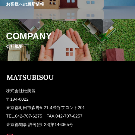
お客様への最新情報
COMPANY
会社概要
株式会社松美装
〒194-0022
東京都町田市森野5-21-4渋谷フロント201
TEL.042-707-6275 FAX.042-707-6257
東京都知事 許可(般-28)第146365号