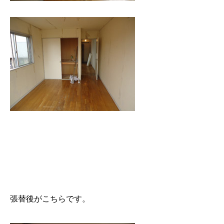
張替後がこちらです。