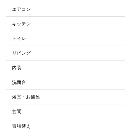
エアコン
キッチン
トイレ
リビング
内装
洗面台
浴室・お風呂
玄関
畳張替え