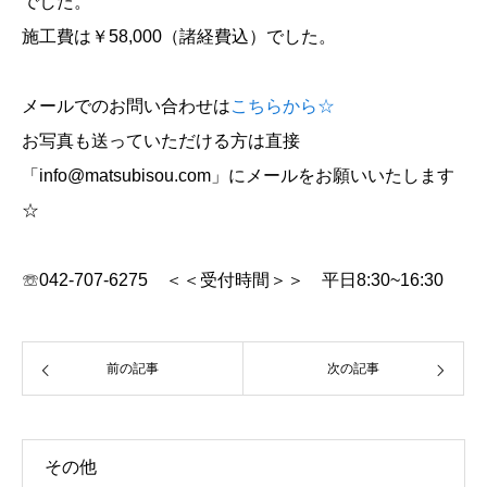
でした。
施工費は￥58,000（諸経費込）でした。
メールでのお問い合わせは
こちらから☆
お写真も送っていただける方は直接
「info@matsubisou.com」にメールをお願いいたします
☆
☏042-707-6275 ＜＜受付時間＞＞ 平日8:30~16:30
前の記事
次の記事
その他