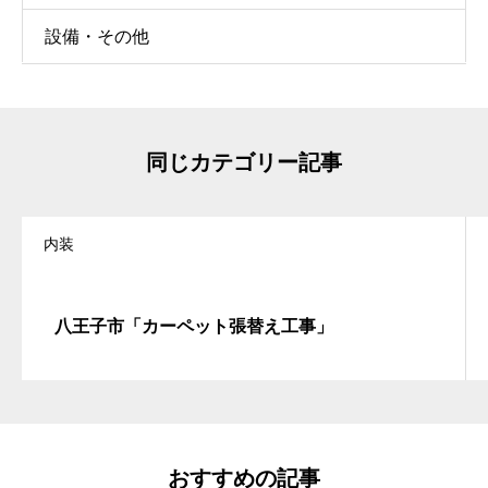
設備・その他
同じカテゴリー記事
内装
八王子市「カーペット張替え工事」
おすすめの記事