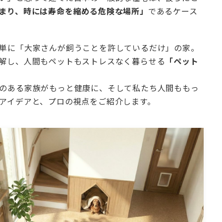
まり、時には寿命を縮める危険な場所」
であるケース
町田市・相模原市等近郊エリア在住
のお客様限り-
単に「大家さんが飼うことを許しているだけ」の家。
解し、人間もペットもストレスなく暮らせる
「ペット
のある家族がもっと健康に、そして私たち人間ももっ
アイデアと、プロの視点をご紹介します。
洗面化粧台交換パック