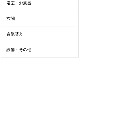
浴室・お風呂
玄関
畳張替え
設備・その他
LICY