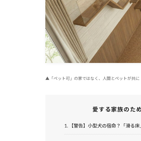
▲「ペット可」の家ではなく、人間とペットが共に
愛する家族のた
1. 【警告】小型犬の宿命？「滑る