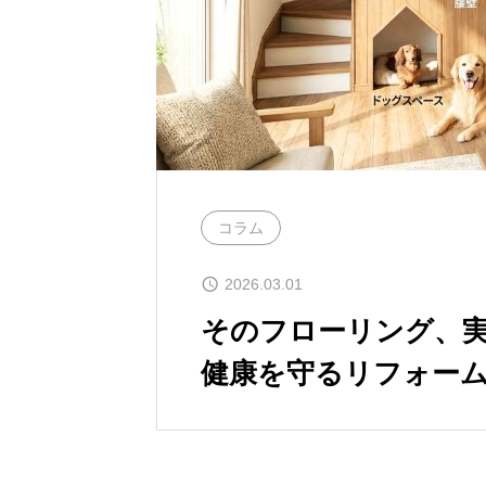
コラム
2026.03.01
そのフローリング、
健康を守るリフォー