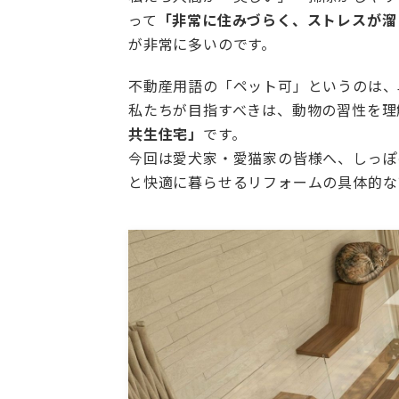
って
「非常に住みづらく、ストレスが溜
が非常に多いのです。
不動産用語の「ペット可」というのは、
私たちが目指すべきは、動物の習性を理
共生住宅」
です。
今回は愛犬家・愛猫家の皆様へ、しっぽ
と快適に暮らせるリフォームの具体的な