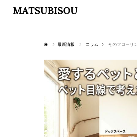
最新情報
コラム
そのフローリ