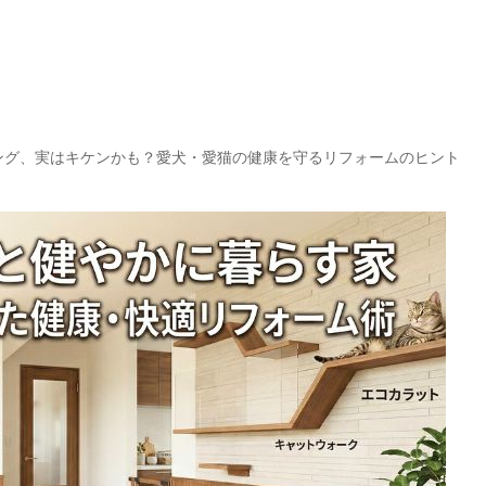
ング、実はキケンかも？愛犬・愛猫の健康を守るリフォームのヒント