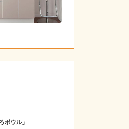
ろボウル」