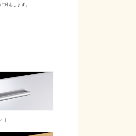
に対応します。
イト