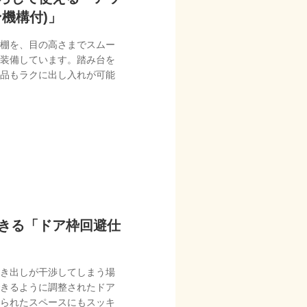
機構付)」
棚を、目の高さまでスムー
装備しています。踏み台を
品もラクに出し入れが可能
きる「ドア枠回避仕
き出しが干渉してしまう場
きるように調整されたドア
られたスペースにもスッキ