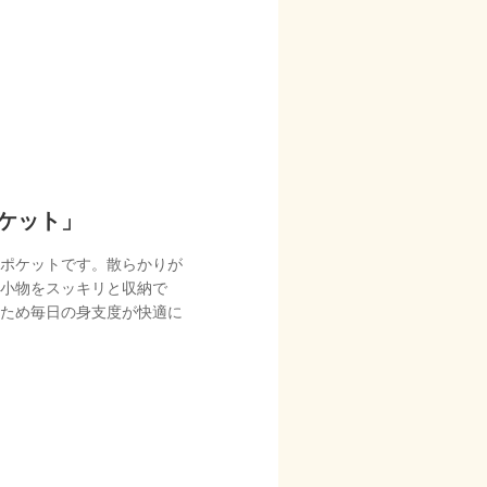
ケット」
ポケットです。散らかりが
小物をスッキリと収納で
ため毎日の身支度が快適に