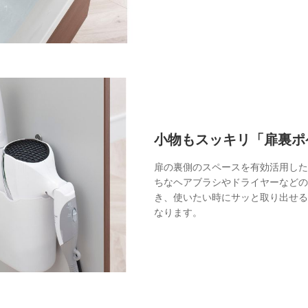
小物もスッキリ「扉裏ポ
扉の裏側のスペースを有効活用した
ちなヘアブラシやドライヤーなどの
き、使いたい時にサッと取り出せる
なります。