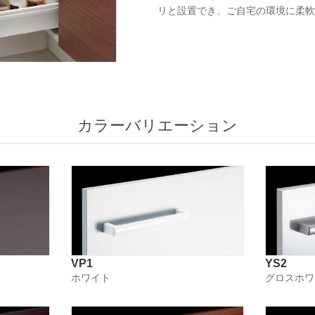
リと設置でき、ご自宅の環境に柔軟
カラーバリエーション
VP1
YS2
ホワイト
グロスホワ