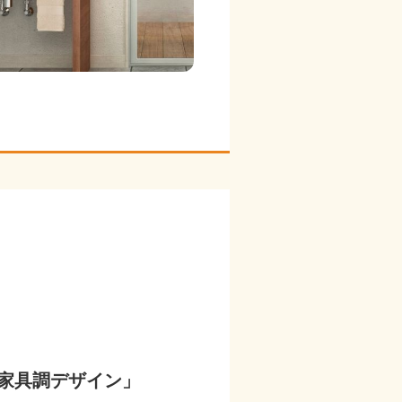
家具調デザイン」