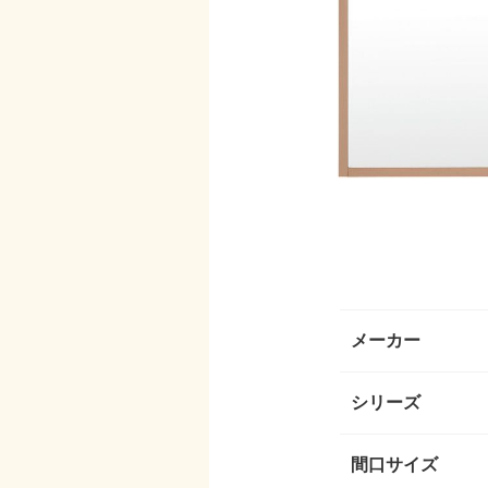
メーカー
シリーズ
間口サイズ