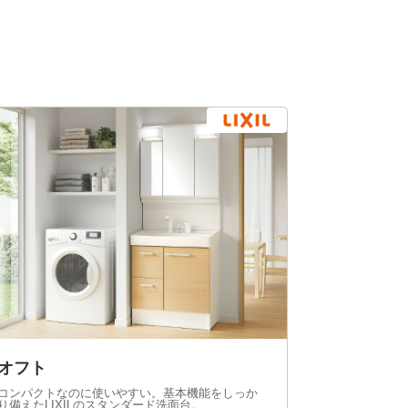
オフト
コンパクトなのに使いやすい。基本機能をしっか
り備えたLIXILのスタンダード洗面台。