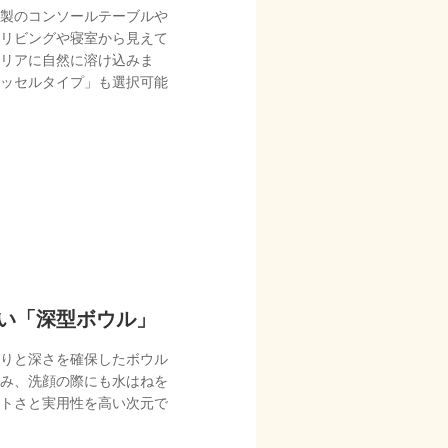
製のコンソールテーブルや
リビングや寝室から見えて
リアに自然に溶け込みま
ッセルタイプ」も選択可能
い「深型ボウル」
りと深さを確保したボウル
み、洗顔の際にも水はねを
トさと実用性を高い次元で