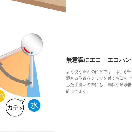
無意識にエコ「エコハン
よく使う正面の位置では「水」が出
混ざる位置をクリック感でお知らせ
した手洗いの際にも、無駄な給湯器
約できます。