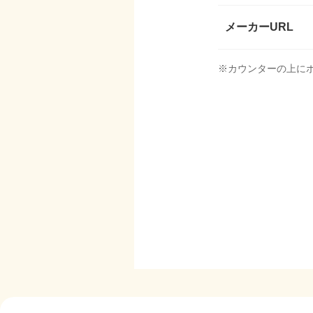
メーカーURL
※カウンターの上に