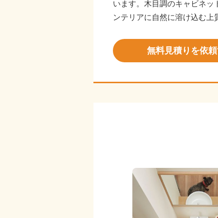
います。木目調のキャビネッ
ンテリアに自然に溶け込む上
無料見積りを依頼